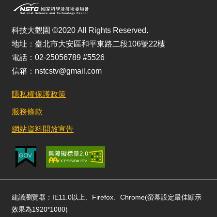
科技大觀園 ©2020 All Rights Reserved.
地址：臺北市大安區和平東路二段106號22樓
電話：02-25056789 #5526
信箱：nstcstv@gmail.com
隱私權保護政策
服務條款
網站資料開放宣告