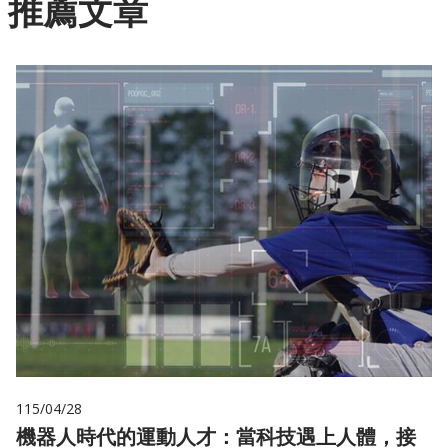
推薦文章
115/04/28
機器人時代的運動人才：當科技遇上人體，接