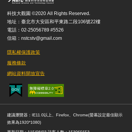
科技大觀園 ©2020 All Rights Reserved.
地址：臺北市大安區和平東路二段106號22樓
電話：02-25056789 #5526
信箱：nstcstv@gmail.com
隱私權保護政策
服務條款
網站資料開放宣告
建議瀏覽器：IE11.0以上、Firefox、Chrome(螢幕設定最佳顯示
效果為1920*1080)