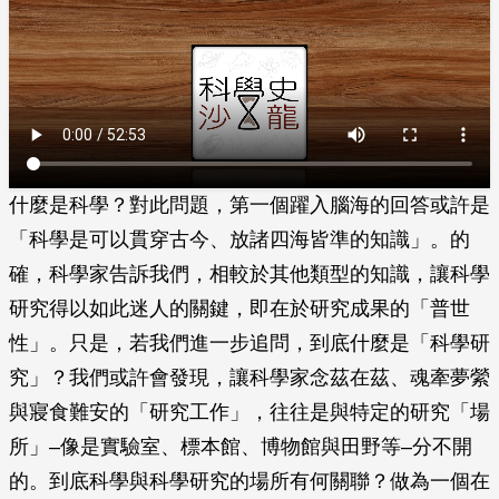
什麼是科學？對此問題，第一個躍入腦海的回答或許是
「科學是可以貫穿古今、放諸四海皆準的知識」。的
確，科學家告訴我們，相較於其他類型的知識，讓科學
研究得以如此迷人的關鍵，即在於研究成果的「普世
性」。只是，若我們進一步追問，到底什麼是「科學研
究」？我們或許會發現，讓科學家念茲在茲、魂牽夢縈
與寢食難安的「研究工作」，往往是與特定的研究「場
所」–像是實驗室、標本館、博物館與田野等–分不開
的。到底科學與科學研究的場所有何關聯？做為一個在