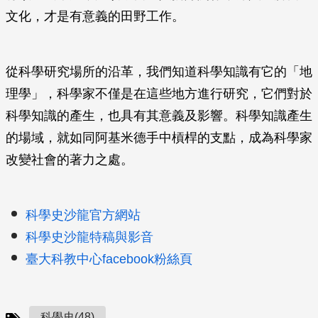
文化，才是有意義的田野工作。
從科學研究場所的沿革，我們知道科學知識有它的「地
理學」，科學家不僅是在這些地方進行研究，它們對於
科學知識的產生，也具有其意義及影響。科學知識產生
的場域，就如同阿基米德手中槓桿的支點，成為科學家
改變社會的著力之處。
科學史沙龍官方網站
科學史沙龍特稿與影音
臺大科教中心facebook粉絲頁
科學史(48)