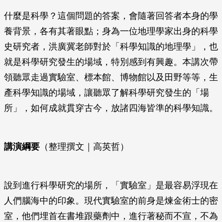
什麼是科學？這個問題的答案，會隨著回答者本身的學
養背景，各有其著眼點；身為一位地理學家出身的科學
史研究者，洪廣冀老師對於「科學知識的地理學」，也
就是科學研究發生的場域，特別感到有興趣。本講次帶
領聽眾走過實驗室、標本館、博物館以及田野等等，生
產科學知識的場域，讓聽眾了解科學研究發生的「場
所」，如何成就貫穿古今，放諸四海皆準的科學知識。
講演綱要
（整理撰文｜高英哲）
說到進行科學研究的場所，「實驗室」是最容易浮現在
人們腦海中的印象。現代實驗室的前身是煉金術士的密
室，他們埋首在書堆跟藥劑中，進行著秘而不宣，不為