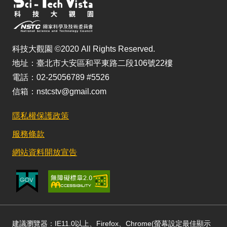
科技大觀園 ©2020 All Rights Reserved.
地址：臺北市大安區和平東路二段106號22樓
電話：02-25056789 #5526
信箱：nstcstv@gmail.com
隱私權保護政策
服務條款
網站資料開放宣告
建議瀏覽器：IE11.0以上、Firefox、Chrome(螢幕設定最佳顯示