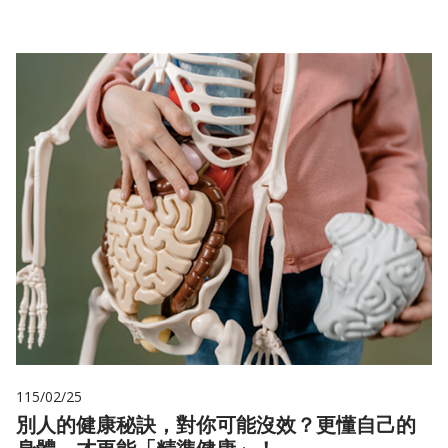
115/02/25
別人的健康秘訣，對你可能沒效？更懂自己的