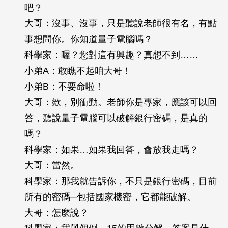
吧？
大哥：沒事、沒事，只是聽說老師很有名，有點
事想問你。你知道量子電腦嗎？
科學家：喔？您對這有興趣？真想不到……
小弟A：敢瞧不起咱大哥！
小弟B：不要命啦！
大哥：欸，別衝動。老師你是專家，應該可以回
答，聽說量子電腦可以破解銀行密碼，是真的
嗎？
科學家：如果…如果我回答，會放我走嗎？
大哥：當然。
科學家：那我就告訴你，不只是銀行密碼，目前
所有的密碼─包括國家機密，它都能破解。
大哥：怎麼說？