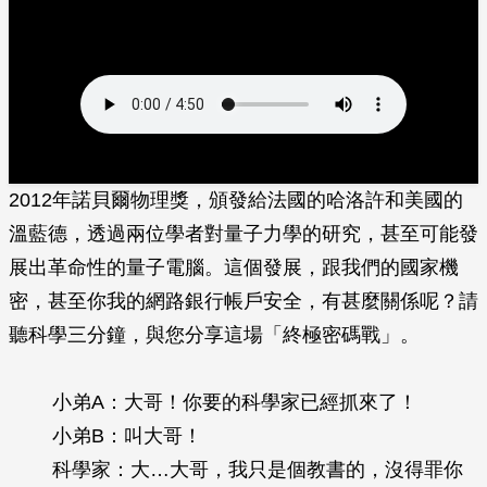
2012年諾貝爾物理獎，頒發給法國的哈洛許和美國的
溫藍德，透過兩位學者對量子力學的研究，甚至可能發
展出革命性的量子電腦。這個發展，跟我們的國家機
密，甚至你我的網路銀行帳戶安全，有甚麼關係呢？請
聽科學三分鐘，與您分享這場「終極密碼戰」。
小弟A：大哥！你要的科學家已經抓來了！
小弟B：叫大哥！
科學家：大…大哥，我只是個教書的，沒得罪你