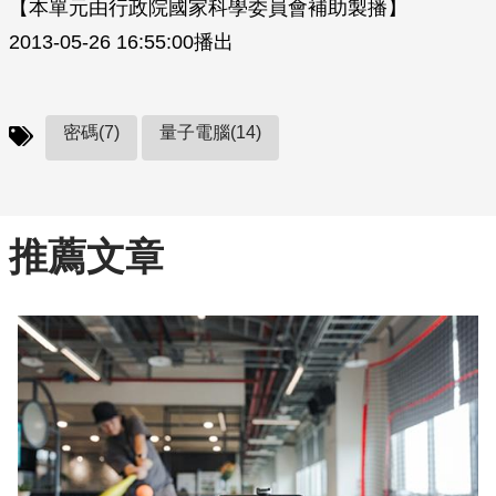
【本單元由行政院國家科學委員會補助製播】
2013-05-26 16:55:00播出
密碼(7)
量子電腦(14)
推薦文章