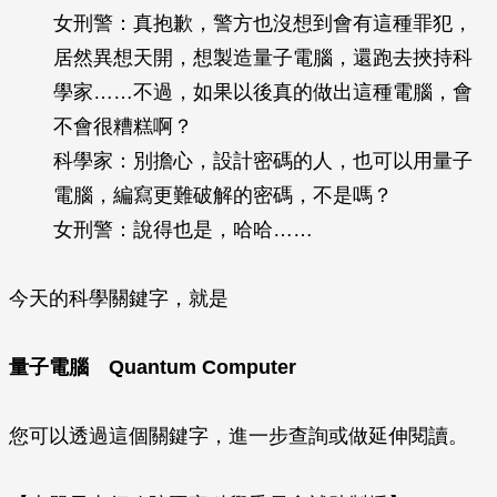
女刑警：真抱歉，警方也沒想到會有這種罪犯，
居然異想天開，想製造量子電腦，還跑去挾持科
學家……不過，如果以後真的做出這種電腦，會
不會很糟糕啊？
科學家：別擔心，設計密碼的人，也可以用量子
電腦，編寫更難破解的密碼，不是嗎？
女刑警：說得也是，哈哈……
今天的科學關鍵字，就是
量子電腦
Quantum Computer
您可以透過這個關鍵字，進一步查詢或做延伸閱讀。