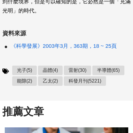
到什麼境界，但是可以確知的是，它必然是一個「充滿
光明」的時代。
資料來源
《科學發展》2003年3月，363期，18 ~ 25頁
光子(5)
晶體(4)
雷射(30)
半導體(65)
能隙(2)
乙太(2)
科發月刊(5221)
推薦文章