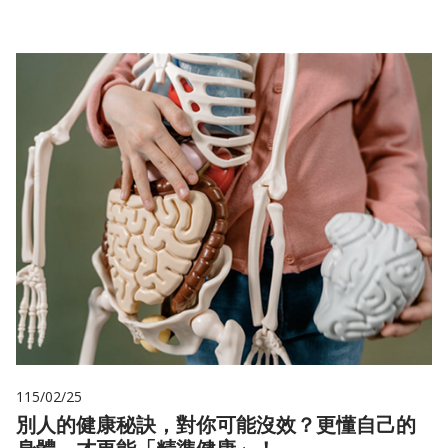
115/02/25
別人的健康秘訣，對你可能沒效？更懂自己的