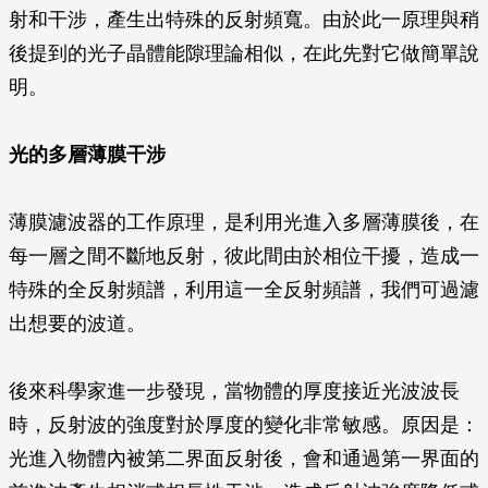
射和干涉，產生出特殊的反射頻寬。由於此一原理與稍
後提到的光子晶體能隙理論相似，在此先對它做簡單說
明。
光的多層薄膜干涉
薄膜濾波器的工作原理，是利用光進入多層薄膜後，在
每一層之間不斷地反射，彼此間由於相位干擾，造成一
特殊的全反射頻譜，利用這一全反射頻譜，我們可過濾
出想要的波道。
後來科學家進一步發現，當物體的厚度接近光波波長
時，反射波的強度對於厚度的變化非常敏感。原因是：
光進入物體內被第二界面反射後，會和通過第一界面的