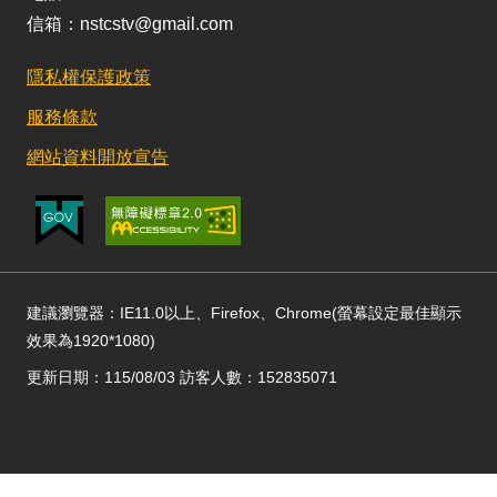
信箱：nstcstv@gmail.com
隱私權保護政策
服務條款
網站資料開放宣告
建議瀏覽器：IE11.0以上、Firefox、Chrome(螢幕設定最佳顯示
效果為1920*1080)
更新日期：115/08/03 訪客人數：152835071