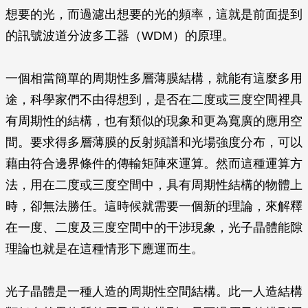
想要的光，而過濾出想要的光的頻率，這就是前面提到
的訊號波道分波多工器（WDM）的原理。
一個相當簡單的周期性多層薄膜結構，就能有這麼多用
途，科學家們不由得想到，是否在二度或三度空間裡具
有周期性的結構，也有類似的現象和更為寬廣的應用空
間。要求得多層薄膜的反射頻譜和光場強度分布，可以
藉由符合邊界條件的傳輸矩陣來運算。然而這種運算方
法，用在二度或三度空間中，具有周期性結構的物體上
時，卻無法勝任。這時候就需要一個新的理論，來解釋
在一度、二度及三度空間中的干涉現象，光子晶體能隙
理論也就是在這種情形下應運而生。
光子晶體是一種人造的周期性空間結構。此一人造結構