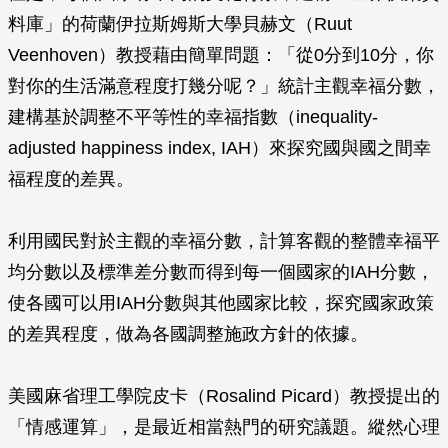
料庫」的荷蘭伊拉斯姆斯大學貝赫文（Ruut
Veenhoven）教授藉由簡單問題：「從0分到10分，你
對你的生活滿意程度打幾分呢？」統計主觀幸福分數，
建構基於調整不平等性的幸福指數（inequality-
adjusted happiness index, IAH）來探究國與國之間幸
福程度的差異。
利用國民對於主觀的幸福分數，計算客觀的整體幸福平
均分數以及標準差分數而得到每一個國家的IAH分數，
使各國可以用IAH分數與其他國家比較，探究國家政策
的差異程度，做為各國調整施政方針的依據。
美國麻省理工學院皮卡（Rosalind Picard）教授提出的
「情感運算」，是最近相當熱門的研究議題。縱然心理