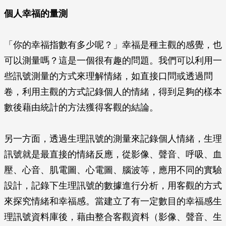
個人幸福的量測
「你的幸福指數有多少呢？」幸福是種主觀的感覺，也
可以測量嗎？這是一個很有趣的問題。我們可以利用一
些訊號測量的方式來理解情緒，如直接口問或透過問
卷，利用主觀的方式記錄個人的情緒，得到足夠的樣本
數後藉由統計的方法獲得客觀的結論。
另一方面，透過生理訊號的測量來記錄個人情緒，生理
訊號就是最直接的情緒反應，從影像、聲音、呼吸、血
壓、心音、肌電圖、心電圖、腦波等，應用不同的實驗
設計，記錄下生理訊號的數據進行分析，用客觀的方式
來探究情緒和幸福感。當建立了有一定數目的幸福感生
理訊號資料庫後，藉由整合客觀資料（影像、聲音、生