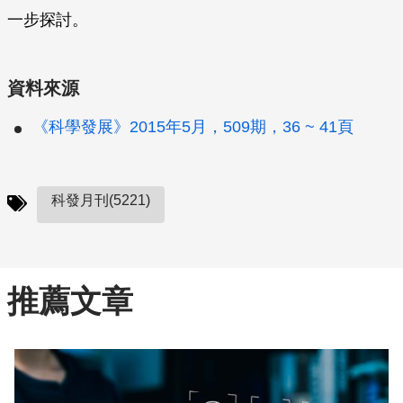
一步探討。
資料來源
《科學發展》2015年5月，509期，36 ~ 41頁
科發月刊(5221)
推薦文章