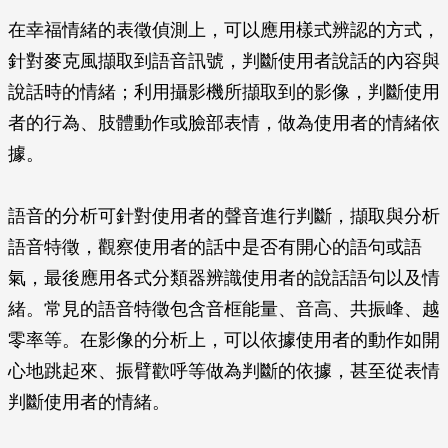
在幸福情緒的表徵偵測上，可以應用樣式辨認的方式，
針對麥克風擷取到語音訊號，判斷使用者說話的內容與
說話時的情緒；利用攝影機所擷取到的影像，判斷使用
者的行為、肢體動作或臉部表情，做為使用者的情緒依
據。
語音的分析可針對使用者的聲音進行判斷，擷取與分析
語音特徵，觀察使用者的話中是否有開心的語句或語
氣，最後應用各式分類器辨識使用者的說話語句以及情
緒。常見的語音特徵包含音框能量、音高、共振峰、越
零率等。在影像的分析上，可以依據使用者的動作如開
心地跳起來、振臂歡呼等做為判斷的依據，甚至從表情
判斷使用者的情緒。