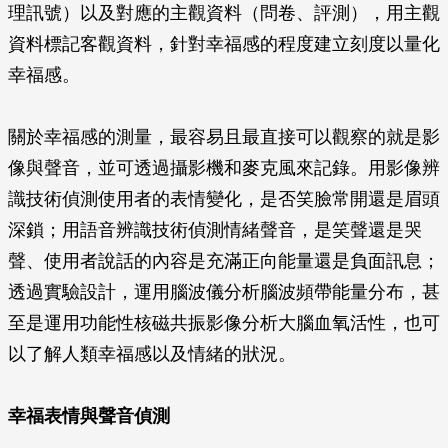
理訊號）以及對應的主觀資料（問卷、評測），用主觀
資料標記客觀資料，針對幸福感的程度建立刻度以量化
幸福感。
關於幸福感的測量，最容易且最直接可以觀察的就是影
像與聲音，並可透過攝影機和麥克風來記錄。用影像辨
識技術偵測使用者的表情變化，是否笑臉常開還是眉頭
深鎖；用語音辨識技術偵測情緒聲音，是笑聲還是哭
聲、使用者說話的內容是充滿正向能量還是負面訊息；
透過實驗設計，運用腦波儀分析腦波頻帶能量分布，甚
至是運用功能性核磁共振影像分析大腦血氧活性，也可
以了解人類幸福感以及情緒的狀況。
幸福表情與聲音偵測