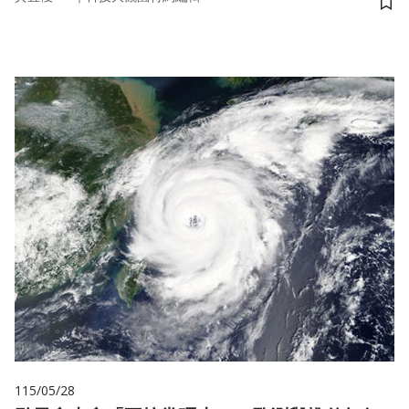
儲
115/05/28