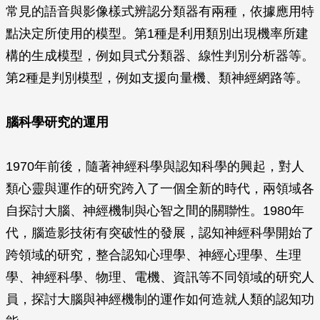
常見的語音與影像樣式辨認分類器有兩種，依據應用特
點決定所使用的模型。第1種是利用類別出現機率所建
構的生成模型，例如貝式分類器、線性判別分析器等。
第2種是判別模型，例如支援向量機、類神經網路等。
腦科學研究的運用
1970年前後，隨著神經科學與認知科學的興起，對人
類心靈與運作的研究跨入了一個全新的時代，兩領域各
自探討大腦、神經機制與心智之間的關聯性。1980年
代，腦造影技術有突破性的發展，認知神經科學開始了
跨領域的研究，整合認知心理學、神經心理學、生理
學、神經科學、物理、電機、資訊等不同領域的研究人
員，探討大腦與神經機制的運作如何造就人類的認知功