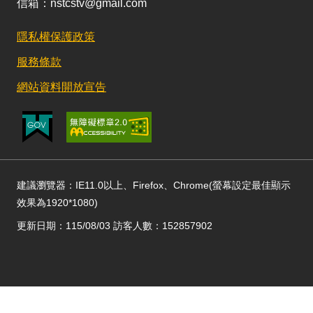
信箱：nstcstv@gmail.com
隱私權保護政策
服務條款
網站資料開放宣告
建議瀏覽器：IE11.0以上、Firefox、Chrome(螢幕設定最佳顯示
效果為1920*1080)
更新日期：115/08/03 訪客人數：152857902