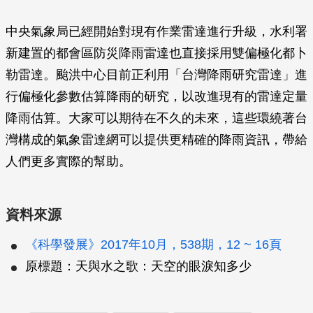
中央氣象局已經開始對現有作業雷達進行升級，水利署
新建置的都會區防災降雨雷達也直接採用雙偏極化都卜
勒雷達。颱洪中心目前正利用「台灣降雨研究雷達」進
行偏極化參數估算降雨的研究，以改進現有的雷達定量
降雨估算。大家可以期待在不久的未來，這些環繞著台
灣構成的氣象雷達網可以提供更精確的降雨資訊，帶給
人們更多實際的幫助。
資料來源
《科學發展》2017年10月，538期，12 ~ 16頁
原標題：天與水之歌：天空的眼淚知多少