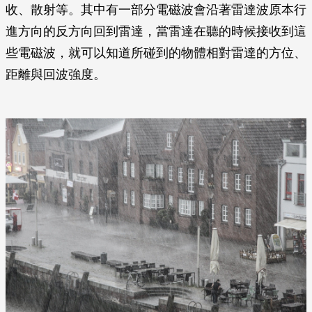
收、散射等。其中有一部分電磁波會沿著雷達波原本行
進方向的反方向回到雷達，當雷達在聽的時候接收到這
些電磁波，就可以知道所碰到的物體相對雷達的方位、
距離與回波強度。