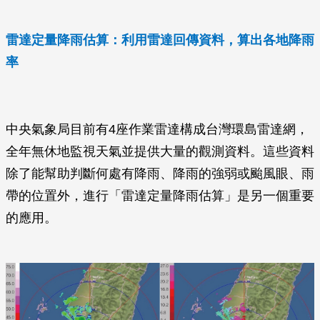
雷達定量降雨估算：利用雷達回傳資料，算出各地降雨
率
中央氣象局目前有4座作業雷達構成台灣環島雷達網，
全年無休地監視天氣並提供大量的觀測資料。這些資料
除了能幫助判斷何處有降雨、降雨的強弱或颱風眼、雨
帶的位置外，進行「雷達定量降雨估算」是另一個重要
的應用。