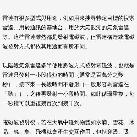
雷達有很多型式與用途，例如用來搜尋特定目標的搜索
雷達、用於通訊的基地台，用於大氣觀測的氣象雷達
等。這些雷達雖然都是發射電磁波，但雷達構造或電磁
波發射方式都依其用途而有所不同。
現階段氣象雷達多半使用脈波方式發射電磁波，也就是
雷達只發射一小段很短的時間（通常是百萬分之幾
秒），接下來一長段時間不發射（一般形容為雷達在
「聽」），之後再發射一小段時間。如此循環重複，每
一秒鐘可以重複幾百次到幾千次。
電磁波發射後，若在大氣中碰到物體如水滴、雪花、冰
晶、蟲、鳥、飛機就會產生交互作用，包括穿透、吸