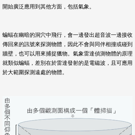
開始廣泛應用到其他方面，包括氣象。
蝙蝠在幽暗的洞穴中飛行，會一邊發出超音波一邊接收
傳回來的訊號來探測物體，因此不會與同伴相撞或碰到
牆壁，也可以用來捕捉獵物。氣象雷達偵測物體的原理
就類似蝙蝠，差別在於雷達發射的是電磁波，且可應用
於大範圍探測遠處的物體。