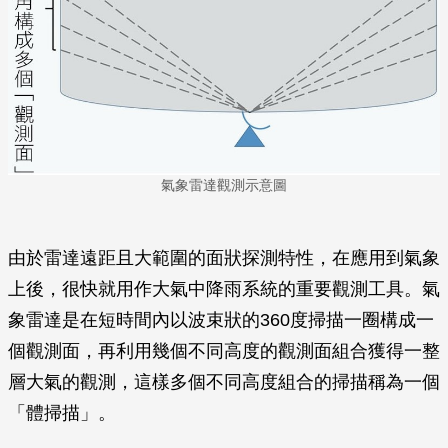
氣象雷達觀測示意圖
由於雷達遠距且大範圍的面狀探測特性，在應用到氣象
上後，很快就用作大氣中降雨系統的重要觀測工具。氣
象雷達是在短時間內以波束狀的360度掃描一圈構成一
個觀測面，再利用幾個不同高度的觀測面組合獲得一整
層大氣的觀測，這樣多個不同高度組合的掃描稱為一個
「體掃描」。