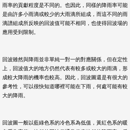
雨率的貢獻程度是不同的。也因此，同樣的降雨率可能
是由許多小雨滴或較少的大雨滴所組成，而這不同的雨
滴譜組成所反映的回波值可能不相同，也使得回波場的
應用受到限制。
回波雖然與降雨並非單純一對一的對應關係，但在定性
上，回波值大的地方仍然代表有較多或較大的雨滴，形
成較大降雨的機率也較高。因此，回波圖還是有很大的
參考性，可以很快知道哪裡可能在下雨，何處可能有較
大的降雨。
回波圖一般以藍綠色系的冷色系為低值，黃紅色系的暖