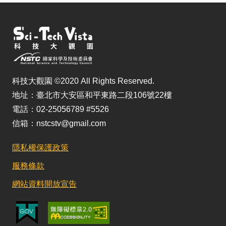
科技大觀園 ©2020 All Rights Reserved.
地址：臺北市大安區和平東路二段106號22樓
電話：02-25056789 #5526
信箱：nstcstv@gmail.com
隱私權保護政策
服務條款
網站資料開放宣告