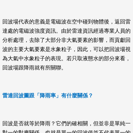
回波場代表的意義是電磁波在空中碰到物體後，返回雷
達處的電磁波強度資訊。由於雷達資訊經過專業人員的
分析處理，去除了大部分非大氣要素的影響，而貢獻回
波的主要大氣要素是水象粒子，因此，可以把回波場視
為大氣中水象粒子的表現。若只取液態水的部分來看，
回波場跟降雨就有所關聯。
雷達回波圖跟「降雨率」有什麼關係？
回波是否就等於降雨？它們的確相關，但並非是單純一
對一的對應關係，也就是單一的回波值並不代表單一的