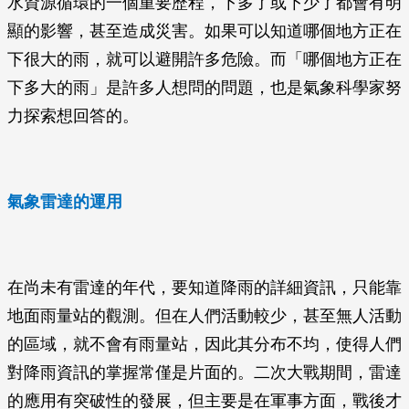
水資源循環的一個重要歷程，下多了或下少了都會有明
顯的影響，甚至造成災害。如果可以知道哪個地方正在
下很大的雨，就可以避開許多危險。而「哪個地方正在
下多大的雨」是許多人想問的問題，也是氣象科學家努
力探索想回答的。
氣象雷達的運用
在尚未有雷達的年代，要知道降雨的詳細資訊，只能靠
地面雨量站的觀測。但在人們活動較少，甚至無人活動
的區域，就不會有雨量站，因此其分布不均，使得人們
對降雨資訊的掌握常僅是片面的。二次大戰期間，雷達
的應用有突破性的發展，但主要是在軍事方面，戰後才