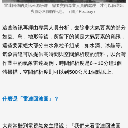
雷達回傳的資訊來源紛雜，需要交由專業人員的處理，才可以篩選出
與雨水相關的訊息。（圖／Pixabay）
這些資訊再經由專業人員分析，去除非大氣要素的部分
如蟲、鳥、地形等後，所留下的就是大氣要素的資訊，
這些要素絕大部分由水象粒子組成，如水滴、冰晶等。
氣象雷達可以提供高時間與空間解析度的資料，以台灣
作業中的氣象雷達為例，時間解析度是6～10分鐘1個
體掃描，空間解析度則可以到500公尺1個點以上。
什麼是「雷達回波圖」？
大家常聽到電視氣象主播說：「我們來看雷達回波圖