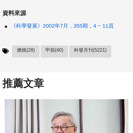
資料來源
《科學發展》2002年7月，355期，4 ~ 11頁
燃燒(28)
甲烷(40)
科發月刊(5221)
推薦文章