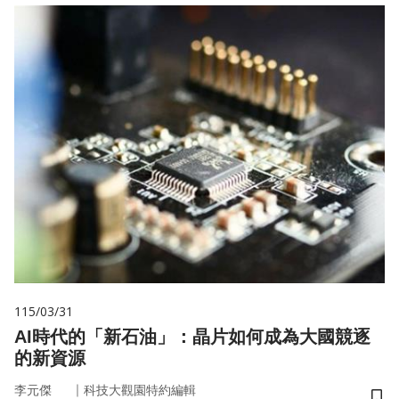
115/03/31
AI時代的「新石油」：晶片如何成為大國競逐
的新資源
｜
李元傑
科技大觀園特約編輯