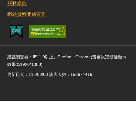
服務條款
網站資料開放宣告
建議瀏覽器：IE11.0以上、Firefox、Chrome(螢幕設定最佳顯示
效果為1920*1080)
更新日期：115/08/03 訪客人數：152674416