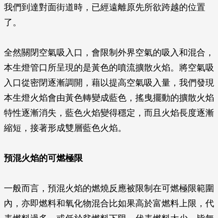
我們到達對面街道時，已經遠離原先所欲跨越的位置
了。
全然關閉空氣吸入口，會限制外界空氣的吸入和混合，
本生燈管口所呈現的是黃色的噴流擴散火焰。將空氣吸
入口從密閉逐漸調開，藉以提高空氣吸入量，我們發現
本生燈火焰會由黃色轉變成藍色，搖曳擺動的擴散火焰
特性逐漸消失，藍色火焰變得穩定，而且火焰長度逐漸
縮短，接著形成雙層藍色火焰。
預混火焰的可燃極限
一般而言，預混火焰的燃燒反應被限制在可燃極限範圍
內，亦即燃料和氧化物混合比如果高於富燃料上限，代