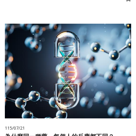
儲
115/07/21