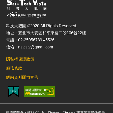
科技大觀園 ©2020 All Rights Reserved.
地址：臺北市大安區和平東路二段106號22樓
電話：02-25056789 #5526
信箱：nstcstv@gmail.com
隱私權保護政策
服務條款
網站資料開放宣告
建議瀏覽器：IE11.0以上、Firefox、Chrome(螢幕設定最佳顯示