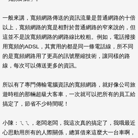
一般來講，寬頻網路傳送的資訊流量是普通網路的十倍
以上，寬頻網路的寬是相對於普通網路的窄來說的，但
這並不是說寬頻網路的網路線比較粗。例如，電話撥接
用寬頻的ADSL，其實用的都是同一條電話線，所不同
的是寬頻網路用了更高的訊號壓縮技術，讓同樣的路
線，每次可以傳送更多的資訊。
所以有了專門傳輸電腦資訊的寬頻網路，就好像公司旅
遊時租的那輛超級大客車，一次就可以把所有的員工給
搞定了，節省不少時間呢！
小陳：ㄟㄟ，老闆老闆，我這次真的搞定了，我哦最近
心思動用所有的人際關係，總算借來這麼大一台車啊，