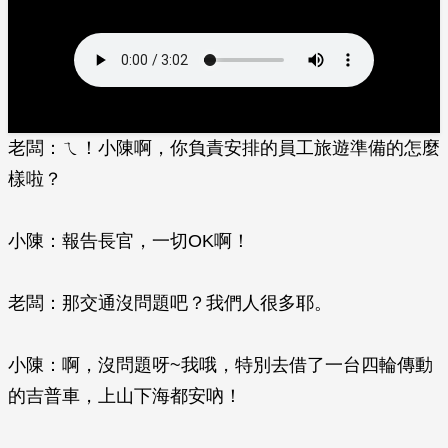
老闆：ㄟ！小陳啊，你負責安排的員工旅遊準備的怎麼
樣啦？
小陳：報告長官，一切OK啊！
老闆：那交通沒問題吧？我們人很多耶。
小陳：啊，沒問題呀~我哦，特別去借了一台四輪傳動
的吉普車，上山下海都安吶！