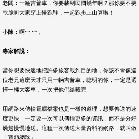
老闆：一輛吉普車，你要載到民國幾年啊？那你要不要
乾脆叫大家穿上慢跑鞋，一起跑步上山算啦！
小陳：啊~~~~。
專家解說：
當你想要快速地把許多旅客載到目的地，你該不會像這
位老兄這麼天才只用一輛吉普車，聰明的你，一定是選
擇一輛大客車，一次把他們給載完。
用網路來傳輸電腦檔案也是一樣的道理，想要傳送的速
度更快，一定要一次可以傳輸更多的資訊，而不是分好
幾趟慢慢地送。這種一次傳送大量資料的網路，就叫做
「寬頻網路」。