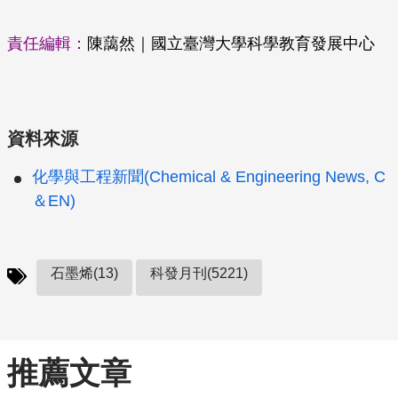
責任編輯：
陳藹然｜國立臺灣大學科學教育發展中心
資料來源
化學與工程新聞(Chemical & Engineering News, C
＆EN)
石墨烯(13)
科發月刊(5221)
推薦文章