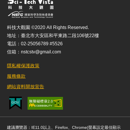
科技大觀園 ©2020 All Rights Reserved.
地址：臺北市大安區和平東路二段106號22樓
電話：02-25056789 #5526
信箱：nstcstv@gmail.com
隱私權保護政策
服務條款
網站資料開放宣告
建議瀏覽器：IE11.0以上、Firefox、Chrome(螢幕設定最佳顯示