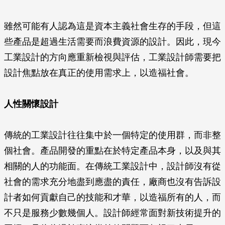
雖然可能有人認為這是資本主義社會生存的手段，但這
些產品是超過生活需要而浪費資源的設計。因此，現今
工業設計的方向應重新檢視與評估，工業設計師需要把
設計焦點放在真正的使用需求上，以造福社會。
人性關懷設計
傳統的工業設計往往集中於一個特定的使用群，而非整
個社會。產品開發的重點在於特定產品本身，以及與其
相關的人的功能面。在傳統工業設計中，設計師沒有從
社會的需求充分地盡到應盡的責任，廠商也沒有告訴設
計者如何貢獻自己的技能和才華，以造福所有的人，而
不只是服務少數幾個人。設計師經常面對新技術提升的