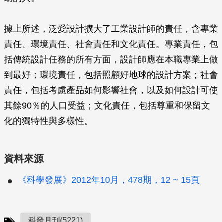
據上所述，泛愛設計擴大了工業設計師的責任，含專業
責任、環境責任、社會責任和文化責任。專業責任，包
括傳統設計任務的所有方面，設計師應在本職專業上做
到最好；環境責任，包括照顧好地球的設計方案；社會
責任，包括考慮產品如何影響社會，以及如何設計可使
其餘90％的人口受益；文化責任，包括尊重和保留文
化的獨特性與多樣性。
資料來源
《科學發展》2012年10月，478期，12 ~ 15頁
科發月刊(5221)