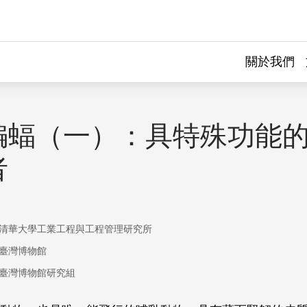
關於我們
蝙蝠（一）：具特殊功能
者
清華大學工業工程與工程管理研究所
臺灣博物館
臺灣博物館研究組