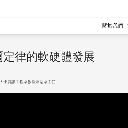
關於我們
爾定律的軟硬體發展
大學資訊工程系教授兼副系主任