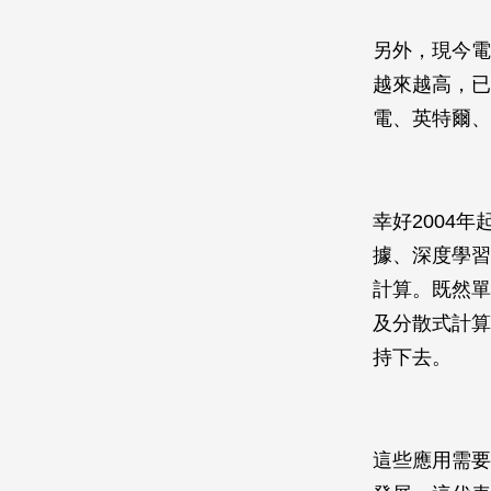
另外，現今電
越來越高，已
電、英特爾、
幸好2004
據、深度學習
計算。既然單
及分散式計算
持下去。
這些應用需要