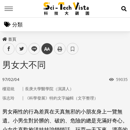
Menu
展
分類
首頁
facebook
twitter
line
中
男女大不同
瀏覽次
97/02/04
59035
｜
樓迎統
長庚大學醫學院（演講人）
｜
張志玲
《科學發展》特約文字編輯（文字整理）
男女兩性的行為差異在天真無邪的小朋友身上一覽無
遺。小男生對於髒的、破的、危險的總是充滿好奇心。
小女生喜歡抱洋娃娃說悄悄話，玩耍一天下來，漂亮的