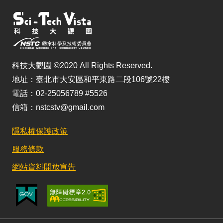
科技大觀園 ©2020 All Rights Reserved.
地址：臺北市大安區和平東路二段106號22樓
電話：02-25056789 #5526
信箱：nstcstv@gmail.com
隱私權保護政策
服務條款
網站資料開放宣告