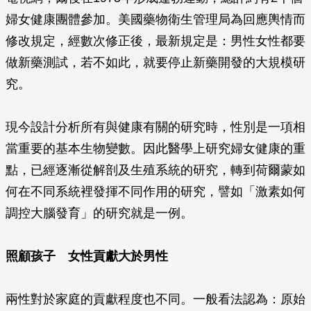
婦女健康團體參加。美國藥物衛生管理局為回應輿情而
修改規定，經數次修正後，最新規定是：男性女性都要
做新藥測試，若不如此，就要停止新藥開發的大規模研
究。
現今設計分析所有與健康有關的研究時，性別是一項相
當重要的基本生物變數。因此醫學上研究婦女健康的重
點，已經逐漸從解剖及生殖系統的研究，轉到荷爾蒙如
何在不同系統裡發揮不同作用的研究，譬如「激素如何
調控大腦發育」的研究就是一例。
照顧孩子 女性貢獻大於男性
兩性對於家庭的貢獻程度也不同。一般看法認為：原始