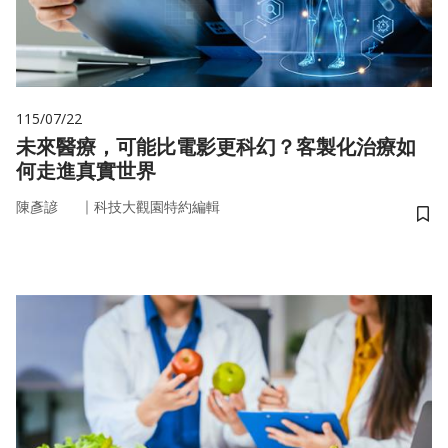
115/07/22
未來醫療，可能比電影更科幻？客製化治療如
何走進真實世界
｜
陳彥諺
科技大觀園特約編輯
儲