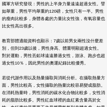
國軍方研究發現：男性的上半身力量遠遠超過女性。譬
如舉重，男性平均舉重約120磅，女性只有一半。男性
的瘦肉比較多，身體各處的力量比女性強，有氧容量也
比女性高出很多。
教育部體適能資料也顯示：7歲以前男女兩性沒什麼差
別，但到23歲以後，男性身高、體重明顯超過女性。
對於運動，男性丟鉛球遠遠勝過女性，游泳、跑步也超
過女性10％，因此男性的奧運紀錄比較優秀。
若從代謝作用以及熱量攝取與消耗分析。在攝取熱量方
面，男性比較高，女性攝取的熱量比較容易變成脂肪。
在消耗熱量時，男性消耗的碳水化合物比較多，女性消
耗的脂肪比較多。男性紅血球裡的血紅素含量高於女