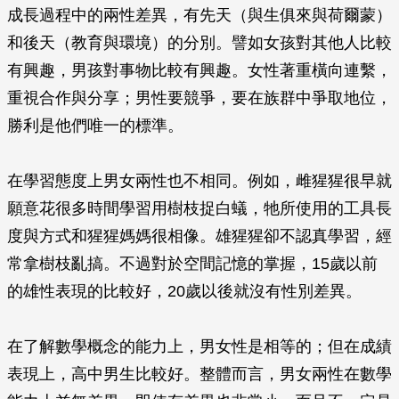
成長過程中的兩性差異，有先天（與生俱來與荷爾蒙）
和後天（教育與環境）的分別。譬如女孩對其他人比較
有興趣，男孩對事物比較有興趣。女性著重橫向連繫，
重視合作與分享；男性要競爭，要在族群中爭取地位，
勝利是他們唯一的標準。
在學習態度上男女兩性也不相同。例如，雌猩猩很早就
願意花很多時間學習用樹枝捉白蟻，牠所使用的工具長
度與方式和猩猩媽媽很相像。雄猩猩卻不認真學習，經
常拿樹枝亂搞。不過對於空間記憶的掌握，15歲以前
的雄性表現的比較好，20歲以後就沒有性別差異。
在了解數學概念的能力上，男女性是相等的；但在成績
表現上，高中男生比較好。整體而言，男女兩性在數學