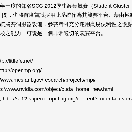
度的知名SCC 2012學生叢集競賽（Student Cluster
tion）[5]，也將首度嘗試採用此系統作為其競賽平台。藉由
統競賽伺服器設備，参賽者可充分運用高度便利性之優
校之能力，可說是一個非常適切的競賽平台。
tp://littlefe.net/
ttp://openmp.org/
//www.mcs.anl.gov/research/projects/mpi/
p://www.nvidia.com/object/cuda_home_new.html
http://sc12.supercomputing.org/content/student-cluster