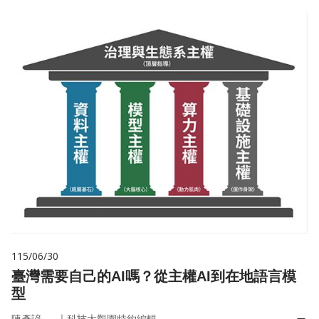
115/06/30
臺灣需要自己的AI嗎？從主權AI到在地語言模
型
｜