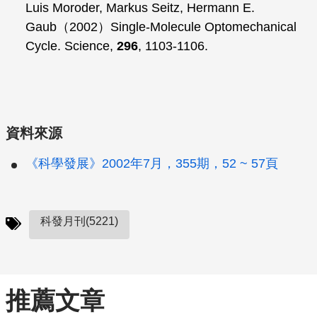
Luis Moroder, Markus Seitz, Hermann E.
Gaub（2002）Single-Molecule Optomechanical
Cycle.
Science
,
296
, 1103-1106.
資料來源
《科學發展》2002年7月，355期，52 ~ 57頁
科發月刊(5221)
推薦文章