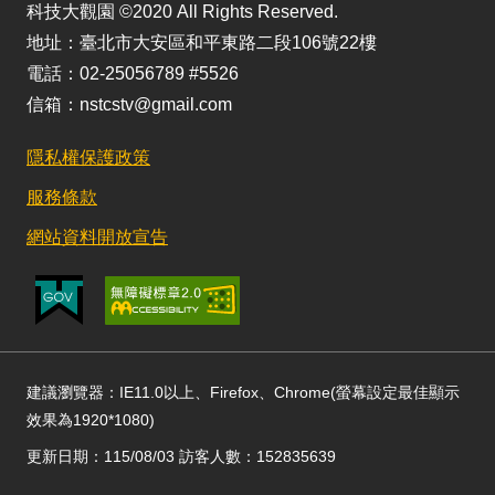
科技大觀園 ©2020 All Rights Reserved.
地址：臺北市大安區和平東路二段106號22樓
電話：02-25056789 #5526
信箱：nstcstv@gmail.com
隱私權保護政策
服務條款
網站資料開放宣告
建議瀏覽器：IE11.0以上、Firefox、Chrome(螢幕設定最佳顯示
效果為1920*1080)
更新日期：115/08/03 訪客人數：152835639