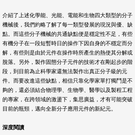
介紹了上述化學能、光能、電能和生物四大類型的分子
機械後，我們約略了解了每一類型發展的現況與優、缺
點。而這些分子機械的共通缺點便是穩定性不足，有些
有機分子在一段短暫時日的操作下因自身的不穩定而分
解，有些則是由於元件在操作時所產生的熱使其分解或
脫落。另外，製作固態分子元件的技術才在剛起步的階
段，到目前為止科學家還無法製作出真正分子級的元
件。而要改進這些缺點，相信只靠化學家單打獨鬥是不
夠的，還必須結合物理學、生物學、醫學以及製程工程
的專家，在跨領域的激盪下，集思廣益，才有可能突破
目前的瓶頸，邁向全新分子應用元件的新紀元。
深度閱讀