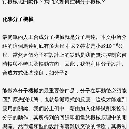
行機械化的動作？我們又如何控制分子機械？
化學分子機械
最簡單的人工合成分子機械就是分子馬達。本文中所介
－9
紹的這個馬達到底有多大尺寸呢？答案是小於10
公
尺。當然這個分子在設計上的缺點是我們無法控制它何
時轉與不轉以及轉動方向。因此，我們利用分子設計、
合成方式做些改良，如分子2。
能做為分子機械的最重要條件是，分子在驅動後必須能
回到原先的狀態，也就是循環式的反應，這樣才能達到
應用的關鍵。我們於上例中，藉由加入化學試劑來控制
分子的動作，其所得到的回饋即相當於機械原理中的開
與關。然而這類型的設計有著難以突破的障礙，其機制