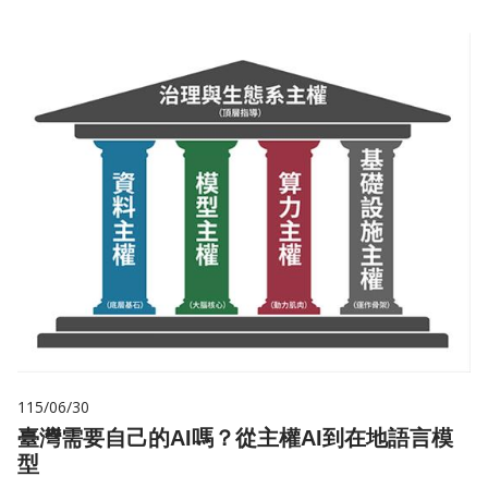
115/06/30
臺灣需要自己的AI嗎？從主權AI到在地語言模
型