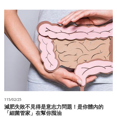
115/02/25
減肥失敗不見得是意志力問題！是你體內的
「細菌管家」在幫你囤油