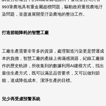
993筆農地具有重金屬超標問題，驅動政府重視農地汙
染問題，並盡速展開受汙染農地的整治工作。
打造節能降耗的智慧工廠
工廠生產需要非常多的資源，處理製造污染更是營運成
本的負擔，智慧工廠的產線上佈滿感測器，紀錄工廠操
作的歷史軌跡，所收集到的數據利用AI建模方式，找出
最佳生產方式，既可以滿足品管要求，又可以做到節
能，達成降低成本、潔淨生產的目標。
兒少再受虐預警系統