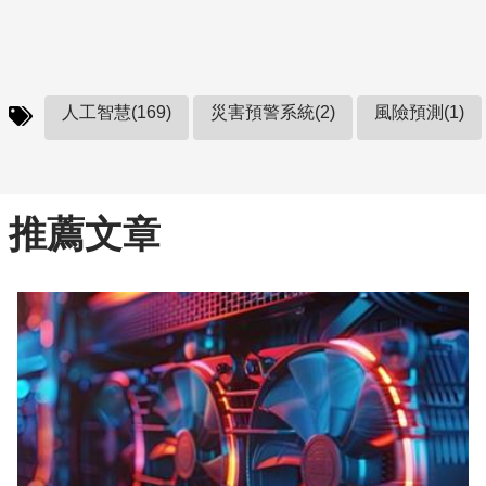
人工智慧(169)
災害預警系統(2)
風險預測(1)
推薦文章