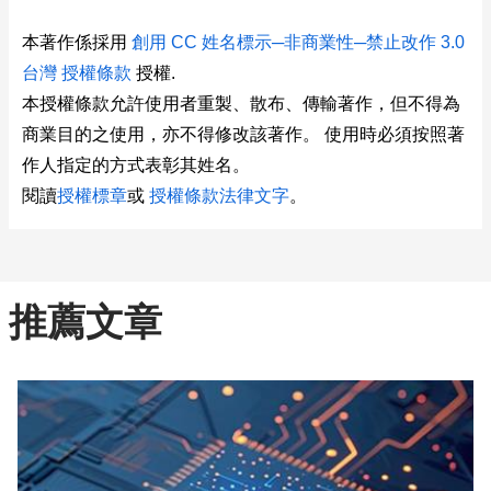
本著作係採用
創用 CC 姓名標示─非商業性─禁止改作 3.0
台灣 授權條款
授權.
本授權條款允許使用者重製、散布、傳輸著作，但不得為
商業目的之使用，亦不得修改該著作。 使用時必須按照著
作人指定的方式表彰其姓名。
閱讀
授權標章
或
授權條款法律文字
。
推薦文章