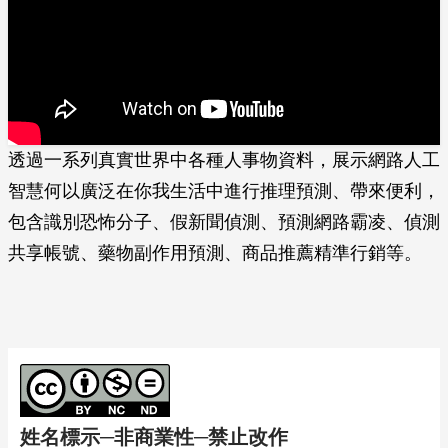
透過一系列真實世界中各種人事物資料，展示網路人工
智慧何以廣泛在你我生活中進行推理預測、帶來便利，
包含識別恐怖分子、假新聞偵測、預測網路霸凌、偵測
共享帳號、藥物副作用預測、商品推薦精準行銷等。
姓名標示─非商業性─禁止改作