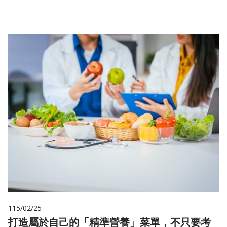
115/02/25
打造屬於自己的「精準營養」菜單，不只要考