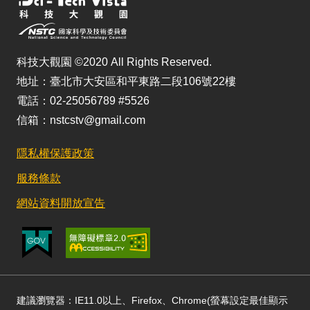
科技大觀園 ©2020 All Rights Reserved.
地址：臺北市大安區和平東路二段106號22樓
電話：02-25056789 #5526
信箱：nstcstv@gmail.com
隱私權保護政策
服務條款
網站資料開放宣告
建議瀏覽器：IE11.0以上、Firefox、Chrome(螢幕設定最佳顯示