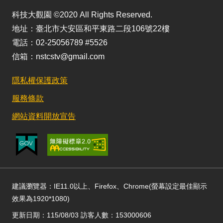
科技大觀園 ©2020 All Rights Reserved.
地址：臺北市大安區和平東路二段106號22樓
電話：02-25056789 #5526
信箱：nstcstv@gmail.com
隱私權保護政策
服務條款
網站資料開放宣告
建議瀏覽器：IE11.0以上、Firefox、Chrome(螢幕設定最佳顯示
效果為1920*1080)
更新日期：115/08/03 訪客人數：153000606