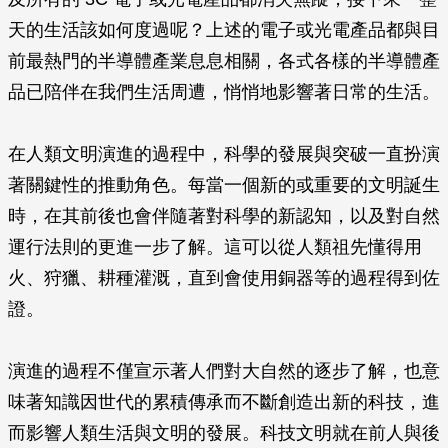
天的生活該如何度過呢？上述的電子或光電產品都與目
前最熱門的半導體產業息息相關，各式各樣的半導體產
品已陪伴在我們生活周遭，悄悄地影響著日常的生活。
在人類文明演進的過程中，科學的發展與突破一直扮演
著關鍵性的推動角色。每當一個新的或重要的文明誕生
時，在其前後也會伴隨著對科學的新認知，以及對自然
運行法則的更進一步了解。這可以從人類祖先懂得用
火、狩獵、耕種灌溉，直到會使用銅器等的過程得到佐
證。
演進的過程不僅宣示著人們對大自然的逐步了解，也意
味著知識因世代的累積傳承而不斷創造出新的科技，進
而影響人類生活與文明的發展。科技文明就在前人與後