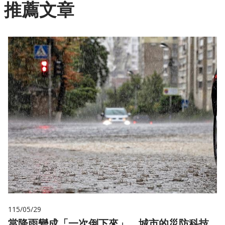
推薦文章
115/05/29
當降雨變成「一次倒下來」，城市的災防科技