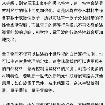
米等級，則會展現出良好的吸光特性，這一特性會隨著
材料尺寸的縮小而更加強化。這是因為在奈米材料中僅
含有數十或數個原子，所以前述單一原子分裂能階的特
性會逐漸彰顯，而且電子的傳導行為模式不再依循前述
導電能帶的規範，相對地，電子波的行為特性就會更加
地突出。
量子物理不僅可以描述微小世界裡的自然運行法則，也
可以串連古典物理的定律。這意味著我們可以應用現有
的自然材料，藉著控制這些材料的尺度，創造出更多的
材料特性，發明新一世代的新穎元件或發展電路與其他
應用，如自旋電子元件、奈米感測器、奈米生醫檢測
器、量子通訊、量子電腦等。