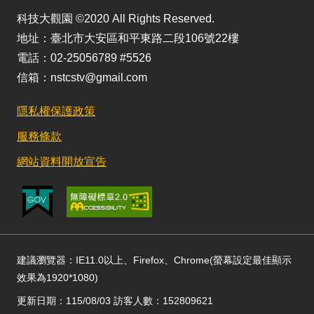
科技大觀園 ©2020 All Rights Reserved.
地址：臺北市大安區和平東路二段106號22樓
電話：02-25056789 #5526
信箱：nstcstv@gmail.com
隱私權保護政策
服務條款
網站資料開放宣告
建議瀏覽器：IE11.0以上、Firefox、Chrome(螢幕設定最佳顯示
效果為1920*1080)
更新日期：115/08/03 訪客人數：152809621