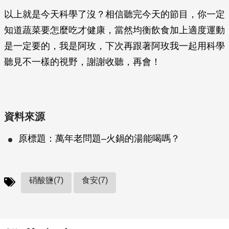
以上就是今天科學了沒？相信聽完今天的節目，你一定
知道蔬菜要怎麼吃才健康，當然均衡飲食加上適度運動
是一定要的，我是阿玫，下次再跟著阿玫我一起用科學
聽見不一樣的視野，謝謝收聽，再會！
資料來源
原標題：萬年老問題–火鍋的湯能喝嗎？
硝酸鹽(7)
食安(7)