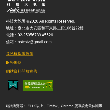
科技大觀園 ©2020 All Rights Reserved.
地址：臺北市大安區和平東路二段106號22樓
電話：02-25056789 #5526
信箱：nstcstv@gmail.com
隱私權保護政策
服務條款
網站資料開放宣告
建議瀏覽器：IE11.0以上、Firefox、Chrome(螢幕設定最佳顯示