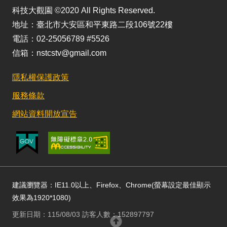
科技大觀園 ©2020 All Rights Reserved.
地址：臺北市大安區和平東路二段106號22樓
電話：02-25056789 #5526
信箱：nstcstv@gmail.com
隱私權保護政策
服務條款
網站資料開放宣告
建議瀏覽器：IE11.0以上、Firefox、Chrome(螢幕設定最佳顯示
效果為1920*1080)
更新日期：115/08/03 訪客人數：152897797
回頂部