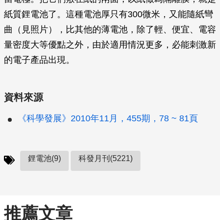
紙質鋰電池了。這種電池厚只有300微米，又能隨紙彎
曲（見照片），比其他的薄電池，除了輕、便宜、電容
量密度大等優點之外，由於適用情況更多，必能刺激新
的電子產品出現。
資料來源
《科學發展》2010年11月，455期，78 ~ 81頁
鋰電池(9)
科發月刊(5221)
推薦文章