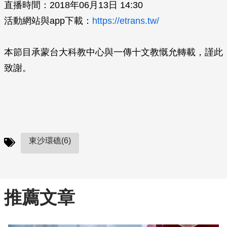
直播時間：2018年06月13日 14:30
活動網站與app下載：
https://etrans.tw/
本節目承蒙台大科教中心與一傳十文教慨允轉載，謹此
致謝。
東沙環礁(6)
推薦文章