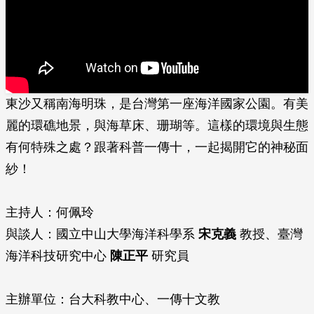
東沙又稱南海明珠，是台灣第一座海洋國家公園。有美
麗的環礁地景，與海草床、珊瑚等。這樣的環境與生態
有何特殊之處？跟著科普一傳十，一起揭開它的神秘面
紗！
主持人：何佩玲
與談人：國立中山大學海洋科學系
宋克義
教授、臺灣
海洋科技研究中心
陳正平
研究員
主辦單位：台大科教中心、一傳十文教