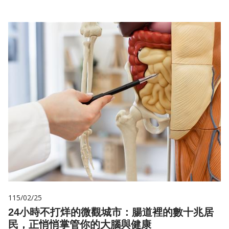
115/02/25
24小時不打烊的微觀城市：腸道裡的數十兆居
民，正悄悄掌管你的大腦與健康