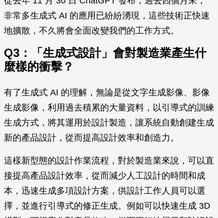
從去年 11 月 30 日 ChatGPT 發布，過去四個月來，
非常多生成式 AI 的應用已紛紛湧現，這些技術正快速
地擴散，不久將會全面改變我們的工作方式。
Q3：「生成式設計」會對製造業產生什
麼樣的衝擊？
有了生成式 AI 的理解，無論是從文字生成影像、影像
生成影像，利用過去積累的大量資料，以引導式的訓練
生成方式，將其運用於設計製造，讓系統自動創建生成
新的產品設計，從而提高設計效率和創造力。
這樣新型態的設計作業流程，對於製造業來說，可以直
接提高產品設計效率，從而減少人工設計的時間和成
本，迅速生成多項設計方案，供設計工作人員可以選
擇，並進行引導式的修正生成。例如可以快速生成 3D