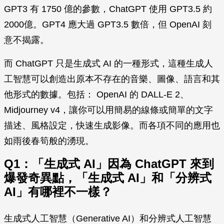
GPT3 有 1750 億的參數，ChatGPT 使用 GPT3.5 約
2000億。GPT4 應大過 GPT3.5 數倍，但 OpenAI 刻
意不揭露。
而 ChatGPT 只是生成式 AI 的一種形式，這種生成人
工智慧可以創造出原本不存在的音樂、圖像、語言和其
他形式的數據。包括： OpenAI 的 DALL-E 2、
Midjourney v4，讓你可以用簡易的線條或簡單的文字
描述、風格設定，快速生成影像。而各項不同的應用也
如雨後春筍般的湧現。
Q1：「生成式 AI」因為 ChatGPT 來到
爆發奇異點，「生成式 AI」和「分辨式
AI」有哪裡不一樣？
生成式人工智慧（Generative AI）和分辨式人工智慧