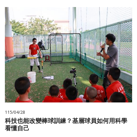
115/04/28
科技也能改變棒球訓練？基層球員如何用科學
看懂自己