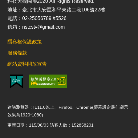
科技大觀園 ©2020 All Rights Reserved.
地址：臺北市大安區和平東路二段106號22樓
電話：02-25056789 #5526
信箱：nstcstv@gmail.com
隱私權保護政策
服務條款
網站資料開放宣告
建議瀏覽器：IE11.0以上、Firefox、Chrome(螢幕設定最佳顯示
效果為1920*1080)
更新日期：115/08/03 訪客人數：152858201