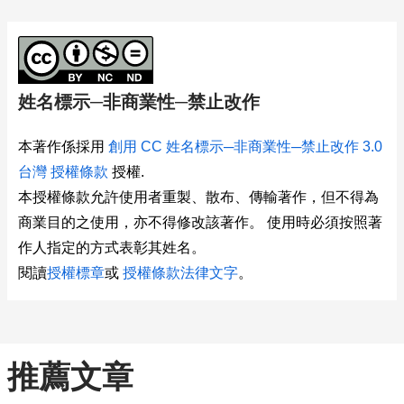
姓名標示─非商業性─禁止改作
本著作係採用
創用 CC 姓名標示─非商業性─禁止改作 3.0
台灣 授權條款
授權.
本授權條款允許使用者重製、散布、傳輸著作，但不得為
商業目的之使用，亦不得修改該著作。 使用時必須按照著
作人指定的方式表彰其姓名。
閱讀
授權標章
或
授權條款法律文字
。
推薦文章