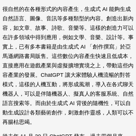
很自然的在各種形式的內容產生，生成式 AI 能夠生成
自然語言、圖像、音訊等多種類型的內容。創造出新內
容，如文章、故事、詩歌、音樂等。這樣的創造力可以
在許多領域中得到應用，例如文學、音樂、設計等。事
實上，已有多本書籍是由生成式 AI 「創作撰寫」於亞
馬遜網路書局販售。這些數位內容產生快速且低成本，
直接應用在遊戲產業與虛擬擴增實境之上，帶動這些內
容產業的發展。ChatGPT 讓大家體驗人機流暢的對答
模式，這樣的人機互動，將形成風潮，導入在各式聊天
機器人，可以是伴隨機器人、擬真人的客服系統、自然
語言搜索等。而由於生成式 AI 背後的隨機性，可以自
動生成設計各類藝術創作，刺激創作靈感，人類可以不
再腸枯思竭。