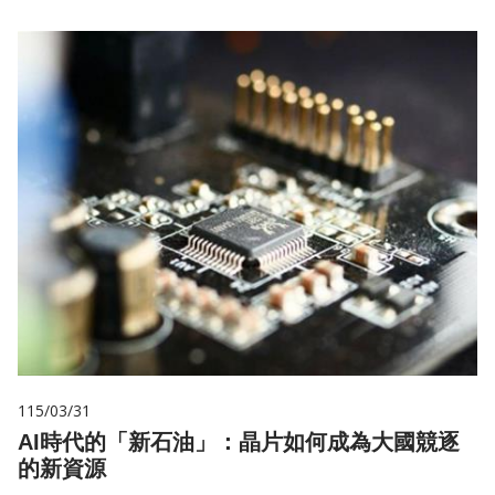
115/03/31
AI時代的「新石油」：晶片如何成為大國競逐
的新資源