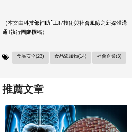
（本文由科技部補助｢工程技術與社會風險之新媒體溝
通｣執行團隊撰稿）
食品安全(23)
食品添加物(14)
社會企業(3)
推薦文章