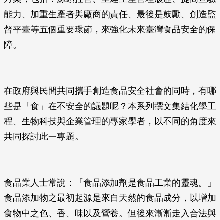
能力、加重生產者與廠商的責任、最後是鼓勵、創造監
督平臺等五個重要環節，來強化未來臺灣食品安全的保
障。
在政府與民間共同攜手創造食品安全社會的同時，有哪
些是「食」在不安全的議題呢？本系列撰文集結化學工
程、生物科技與企業管理的專家學者，以不同的角度來
共同探討此一專題。
食品業人士常說：「食品添加劑是食品工業的靈魂。」
食品添加物之最初起源是來自天然的食品成分，以增加
食物中之色、香、味以及營養。但後來漸漸走入合法與