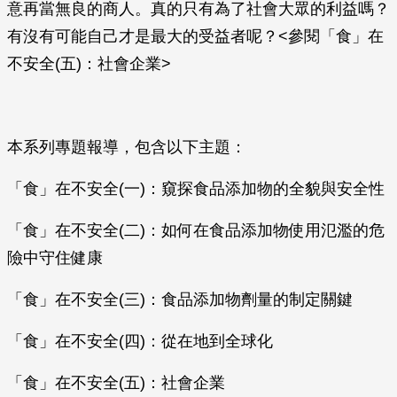
意再當無良的商人。真的只有為了社會大眾的利益嗎？
有沒有可能自己才是最大的受益者呢？<參閱「食」在
不安全(五)：社會企業>
本系列專題報導，包含以下主題：
「食」在不安全(一)：窺探食品添加物的全貌與安全性
「食」在不安全(二)：如何在食品添加物使用氾濫的危
險中守住健康
「食」在不安全(三)：食品添加物劑量的制定關鍵
「食」在不安全(四)：從在地到全球化
「食」在不安全(五)：社會企業