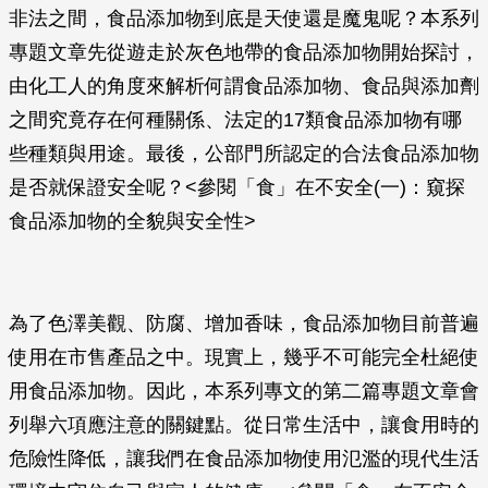
非法之間，食品添加物到底是天使還是魔鬼呢？本系列
專題文章先從遊走於灰色地帶的食品添加物開始探討，
由化工人的角度來解析何謂食品添加物、食品與添加劑
之間究竟存在何種關係、法定的17類食品添加物有哪
些種類與用途。最後，公部門所認定的合法食品添加物
是否就保證安全呢？<參閱「食」在不安全(一)：窺探
食品添加物的全貌與安全性>
為了色澤美觀、防腐、增加香味，食品添加物目前普遍
使用在市售產品之中。現實上，幾乎不可能完全杜絕使
用食品添加物。因此，本系列專文的第二篇專題文章會
列舉六項應注意的關鍵點。從日常生活中，讓食用時的
危險性降低，讓我們在食品添加物使用氾濫的現代生活