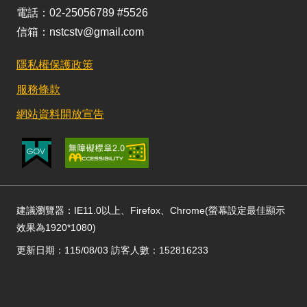
電話：02-25056789 #5526
信箱：nstcstv@gmail.com
隱私權保護政策
服務條款
網站資料開放宣告
建議瀏覽器：IE11.0以上、Firefox、Chrome(螢幕設定最佳顯示
效果為1920*1080)
更新日期：115/08/03 訪客人數：152816233