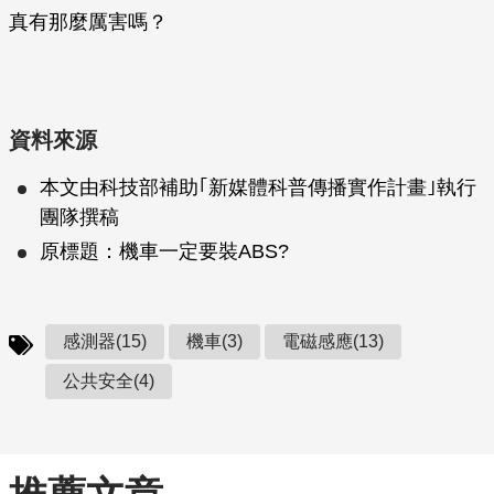
真有那麼厲害嗎？
資料來源
本文由科技部補助｢新媒體科普傳播實作計畫｣執行
團隊撰稿
原標題：機車一定要裝ABS?
感測器(15)
機車(3)
電磁感應(13)
公共安全(4)