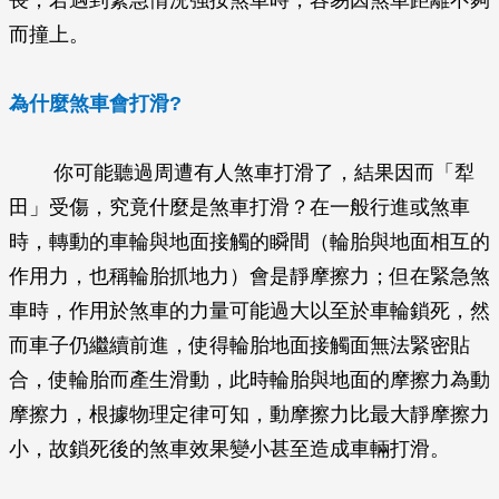
而撞上。
為什麼煞車會打滑?
你可能聽過周遭有人煞車打滑了，結果因而「犁
田」受傷，究竟什麼是煞車打滑？在一般行進或煞車
時，轉動的車輪與地面接觸的瞬間（輪胎與地面相互的
作用力，也稱輪胎抓地力）會是靜摩擦力；但在緊急煞
車時，作用於煞車的力量可能過大以至於車輪鎖死，然
而車子仍繼續前進，使得輪胎地面接觸面無法緊密貼
合，使輪胎而產生滑動，此時輪胎與地面的摩擦力為動
摩擦力，根據物理定律可知，動摩擦力比最大靜摩擦力
小，故鎖死後的煞車效果變小甚至造成車輛打滑。