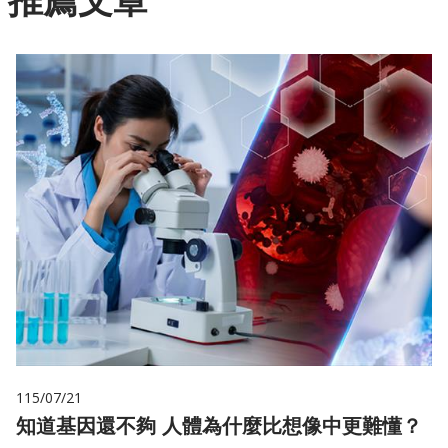
推薦文章
115/07/21
知道基因還不夠 人體為什麼比想像中更難懂？