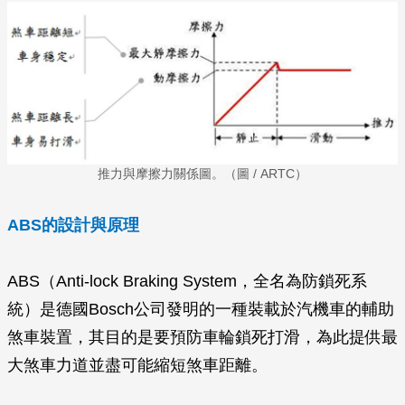
推力與摩擦力關係圖。（圖 / ARTC）
ABS的設計與原理
ABS（Anti-lock Braking System，全名為防鎖死系
統）是德國Bosch公司發明的一種裝載於汽機車的輔助
煞車裝置，其目的是要預防車輪鎖死打滑，為此提供最
大煞車力道並盡可能縮短煞車距離。