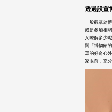
透過設置
一般觀眾於博
或是參加相關
又瞭解多少呢
闢「博物館的
眾的好奇心外
家眼前，充分