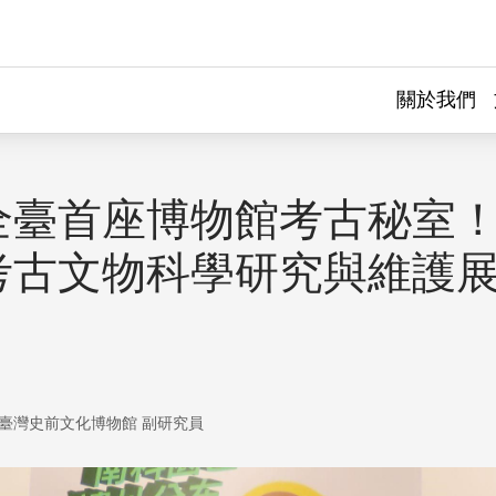
關於我們
全臺首座博物館考古秘室
考古文物科學研究與維護
臺灣史前文化博物館 副研究員