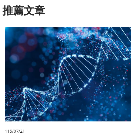
推薦文章
115/07/21