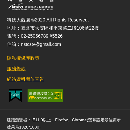
科技大觀園 ©2020 All Rights Reserved.
地址：臺北市大安區和平東路二段106號22樓
電話：02-25056789 #5526
信箱：nstcstv@gmail.com
隱私權保護政策
服務條款
網站資料開放宣告
建議瀏覽器：IE11.0以上、Firefox、Chrome(螢幕設定最佳顯示
效果為1920*1080)