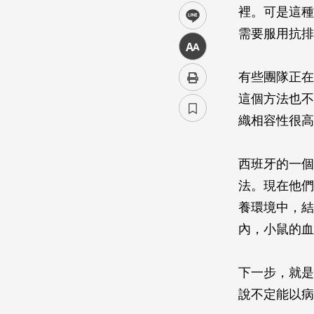
裡。可是這種
line
需要服用抗排
中
有些團隊正在
這個方法也不
織相容性很高
西班牙的一個
法。現在他們
養環境中，結
內，小鼠的血
下一步，就是
說不定能以病