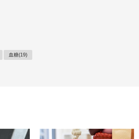
血糖(19)