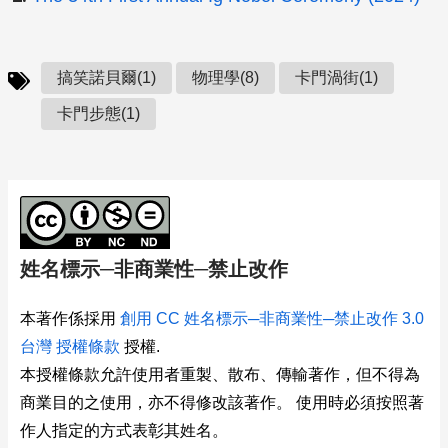
搞笑諾貝爾(1)
物理學(8)
卡門渦街(1)
卡門步態(1)
姓名標示─非商業性─禁止改作
本著作係採用
創用 CC 姓名標示─非商業性─禁止改作 3.0
台灣 授權條款
授權.
本授權條款允許使用者重製、散布、傳輸著作，但不得為
商業目的之使用，亦不得修改該著作。 使用時必須按照著
作人指定的方式表彰其姓名。