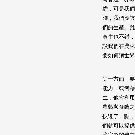
錯，可是我們
時，我們應該
們的生產。雖
黃牛也不錯，
設我們在農林
要如何讓世界
另一方面，要
能力，或者藉
生，他會利用
農藝與食藝之
技遠了一點，
們就可以提供