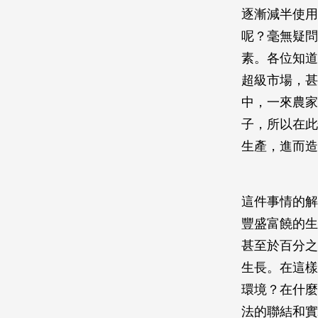
逐漸減半使用
呢？毫無疑問
素。各位知道
超級市場，甚
中，一來農家
子，所以在此
生產，進而造
這件事情的解
豐盛富饒的生
甚至於百分之
生長。在這樣
環境？在什麼
法的聯結和實