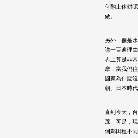
何翻土休耕呢
做。
另外一個是水
講一百遍理由
界上算是非常
摩，當我們往
國家為什麼沒
朝、日本時代
直到今天，台
蔗。可是，現
個鄰田種不同