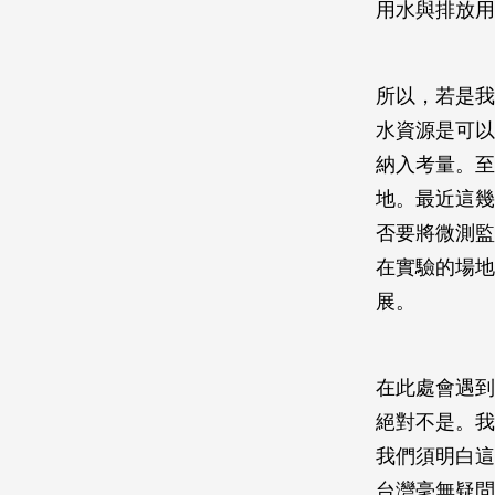
用水與排放用
所以，若是我
水資源是可以
納入考量。至
地。最近這幾
否要將微測監
在實驗的場地
展。
在此處會遇到
絕對不是。我
我們須明白這
台灣毫無疑問