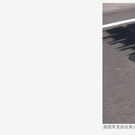
路面常見的自來