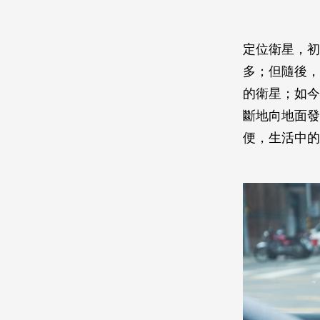
定位衛星，初
多；但隨後，
的衛星；如今
斷地向地面發
便，生活中的