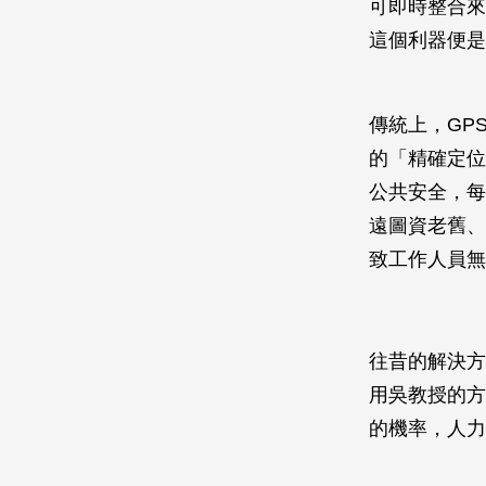
可即時整合來
這個利器便是
傳統上，GP
的「精確定位
公共安全，每
遠圖資老舊、
致工作人員無
往昔的解決方
用吳教授的方
的機率，人力