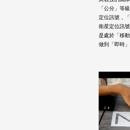
「公分」等級
定位訊號，「
衛星定位訊號
是處於「移動
做到「即時」（