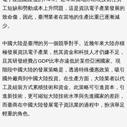
工短缺和勞動成本上升問題，這是資訊電子產業發展的
致命傷，因此，臺灣業者在當地的生產比重已逐漸減
少。
中國大陸是臺灣的另一個競爭對手。近幾年來大陸亦積
極發展資訊電子產業，然其資金和科技人才仍嫌不足，
且其研發經費占GDP比率亦遠低於某些亞洲國家。現
階段中國大陸的發展策略是，透過特殊優惠政策，吸引
國外廠商到中國大陸投資。在生產方面，大陸業者以代
工及組裝方式累積技術和資金。此策略可引進資本，引
進新技術，更可縮短大陸技術水準與先進國家的差距，
而臺商在中國大陸發展電子資訊業的過程中，扮演舉足
輕重的角色。