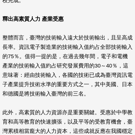
校完成。
釋出高素質人力 產業受惠
整體而言，臺灣的技術輸入遠大於技術輸出，且呈高成
長率。資訊電子製造業的技術輸入值約占全部技術輸入
的75％。值得一提的是，在過去幾年間，電子和電機
產業的技術輸入值約占研究發展費用的30～40％，這
意味著：經由技術輸入，各國的技術已成為臺灣資訊電
子產業提升技術水準的重要方式之一，其中美國、日本
和德國是將技術輸入臺灣的前三名。
此外，高素質的人力資源亦是重要關鍵。受惠於中學教
育和高等教育的快速擴張，以及平等的受教育機會，臺
灣累積相當龐大的人力資本，這些成就反應在我國穩定