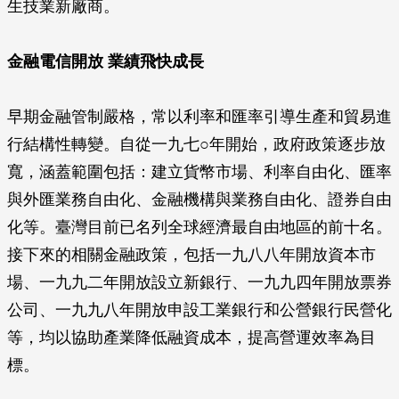
生技業新廠商。
金融電信開放 業績飛快成長
早期金融管制嚴格，常以利率和匯率引導生產和貿易進
行結構性轉變。自從一九七○年開始，政府政策逐步放
寬，涵蓋範圍包括：建立貨幣市場、利率自由化、匯率
與外匯業務自由化、金融機構與業務自由化、證券自由
化等。臺灣目前已名列全球經濟最自由地區的前十名。
接下來的相關金融政策，包括一九八八年開放資本市
場、一九九二年開放設立新銀行、一九九四年開放票券
公司、一九九八年開放申設工業銀行和公營銀行民營化
等，均以協助產業降低融資成本，提高營運效率為目
標。