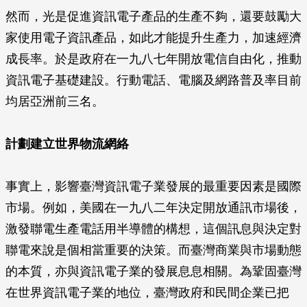
然而，光是促進資訊電子產品的生產不夠，還要鼓勵大
家使用電子資訊產品，如此才能提升生產力，加速經濟
成長率。於是政府在一九八七年開放電信自由化，推動
資訊電子基礎建設。行動電話、電腦及網路普及率目前
均居亞洲前三名。
計劃建立世界物流網絡
事實上，影響臺灣資訊電子業發展的最重要因素是國際
市場。例如，美國在一九八二年決定開放通訊市場後，
激發聯電生產電話用半導體的構想，這個訊息與決定對
聯電來說是個相當重要的決策。而臺灣商業與市場動態
的本質，亦與資訊電子業的發展息息相關。為鞏固臺灣
在世界資訊電子業的地位，臺灣政府和民間企業已把