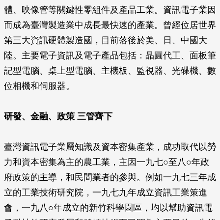
體、映像管等關鍵性零組件及產品工業。資訊電子業因
而成為臺灣製造業中成長最快速的產業。曾經位居世界
第三大資訊硬體製造國，目前落後於美、日、中國大
陸。主要電子資訊及電子產品包括：晶圓代工、面板筆
記型電腦、桌上型電腦、主機板、監視器、光碟機、數
位相機和伺服器。
研發、金融、政策 三管齊下
臺灣資訊電子業屬知識及資本密集產業，成功取代以勞
力和資本密集為主的農工業，主因一九七○至八○年政
府政策的主導，和民間業者的參與。例如一九七三年成
立的工業技術研究院，一九七九年成立資訊工業策進
會，一九八○年成立的新竹科學園區，均以幫助資訊電