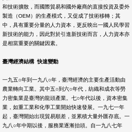
和技術擴散，而國際貿易和國外廠商的直接投資及委外
製造（OEM）的生產模式，又促成了技術移轉；其
中，具有重要分量的人力資本，更反映出一國人民學習
新技術的能力，因此對於引進新技術而言，人力資本亦
是相當重要的關鍵因素。
臺灣經濟結構 快速變動
一九五○年到一九八○年，臺灣經濟的主要生產活動由
農業轉向工業。其中五○到六○年代，紡織和成衣等勞
力密集業是臺灣的龍頭產業。七○年代以後，資本密集
業，如重工業和化學工業開始快速發展。一九七一年
起，臺灣開始出現貿易順差，並累積大量外匯存底。一
九八○年中期以後，服務業逐漸抬頭。自一九八七年