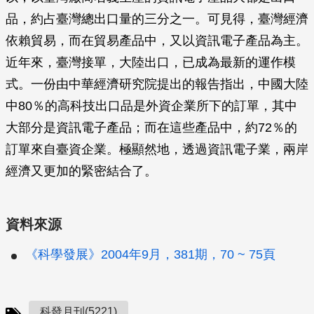
品，約占臺灣總出口量的三分之一。可見得，臺灣經濟
依賴貿易，而在貿易產品中，又以資訊電子產品為主。
近年來，臺灣接單，大陸出口，已成為最新的運作模
式。一份由中華經濟研究院提出的報告指出，中國大陸
中80％的高科技出口品是外資企業所下的訂單，其中
大部分是資訊電子產品；而在這些產品中，約72％的
訂單來自臺資企業。極顯然地，透過資訊電子業，兩岸
經濟又更加的緊密結合了。
資料來源
《科學發展》2004年9月，381期，70 ~ 75頁
科發月刊(5221)