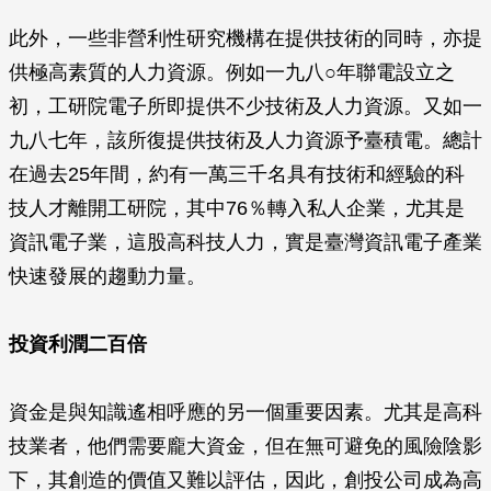
此外，一些非營利性研究機構在提供技術的同時，亦提
供極高素質的人力資源。例如一九八○年聯電設立之
初，工研院電子所即提供不少技術及人力資源。又如一
九八七年，該所復提供技術及人力資源予臺積電。總計
在過去25年間，約有一萬三千名具有技術和經驗的科
技人才離開工研院，其中76％轉入私人企業，尤其是
資訊電子業，這股高科技人力，實是臺灣資訊電子產業
快速發展的趨動力量。
投資利潤二百倍
資金是與知識遙相呼應的另一個重要因素。尤其是高科
技業者，他們需要龐大資金，但在無可避免的風險陰影
下，其創造的價值又難以評估，因此，創投公司成為高