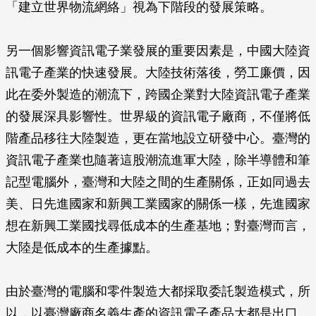
「建立世界物流網絡」視為下階段的發展策略。
另一個影響資訊電子業發展的重要因素是，中國大陸資
訊電子產業的快速發展。大陸技術落後，勞工廉價，因
此在委外製造的潮流下，跨國企業對大陸資訊電子產業
的發展深具影響性。世界級的資訊電子廠商，不僅將低
階產品移往大陸製造，更在當地設立研發中心。臺灣的
資訊電子產業也隨著這股潮流進軍大陸，除半導體和筆
記型電腦外，臺灣和大陸之間的生產關係，正如同過去
美、日先進國家和新興工業國家的關係一樣，先進國家
想在新興工業國找尋低成本的生產基地；對臺灣而言，
大陸是低成本的生產據點。
由於臺灣的電腦和零件製造大都採取委託製造模式，所
以，以臺灣廠商名義生產的資訊電子產品大都是出口