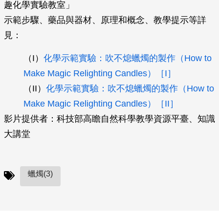
趣化學實驗教室」
示範步驟、藥品與器材、原理和概念、教學提示等詳
見：
（I）
化學示範實驗：吹不熄蠟燭的製作（How to
Make Magic Relighting Candles）［I］
（II）
化學示範實驗：吹不熄蠟燭的製作（How to
Make Magic Relighting Candles）［II］
影片提供者：科技部高瞻自然科學教學資源平臺、知識
大講堂
蠟燭(3)