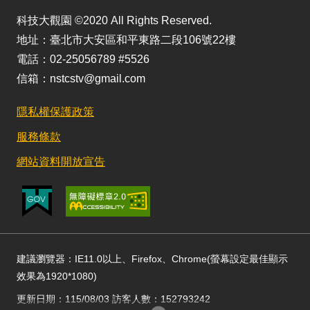
科技大觀園 ©2020 All Rights Reserved.
地址：臺北市大安區和平東路二段106號22樓
電話：02-25056789 #5526
信箱：nstcstv@gmail.com
隱私權保護政策
服務條款
網站資料開放宣告
建議瀏覽器：IE11.0以上、Firefox、Chrome(螢幕設定最佳顯示
效果為1920*1080)
更新日期：115/08/03 訪客人數：152793242