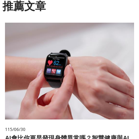
推薦文章
115/06/30
AI會比你更早發現身體異常嗎？智慧健康與AI