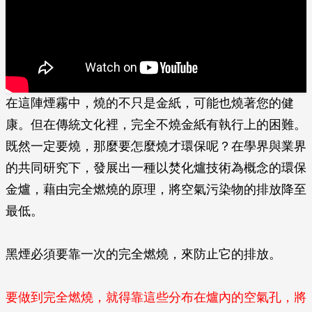
在這陣煙霧中，燒的不只是金紙，可能也燒著您的健
康。但在傳統文化裡，完全不燒金紙有執行上的困難。
既然一定要燒，那麼要怎麼燒才環保呢？在學界與業界
的共同研究下，發展出一種以焚化爐技術為概念的環保
金爐，藉由完全燃燒的原理，將空氣污染物的排放降至
最低。
黑煙必須要靠一次的完全燃燒，來防止它的排放。
要做到完全燃燒，就得靠這些分布在爐內的空氣孔，將