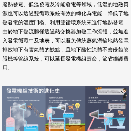
廢熱發電、低溫發電及冷能發電等領域，低溫的地熱資
源也可以透過雙循環系統有效的轉化為電能，降低了地
熱發電的溫度門檻。利用雙循環系統來進行地熱發電，
由於地下熱流體僅透過熱交換器加熱工作流體，並無進
入發電循環中及地表，可以避免傳統蒸氣渦輪地熱發電
排放地下有害氣體的缺點，且地下酸性流體不會侵蝕膨
脹機等管線系統，可以延長發電機組壽命，節省維護費
用。