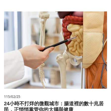
115/02/25
24小時不打烊的微觀城市：腸道裡的數十兆居
民，正悄悄掌管你的大腦與健康