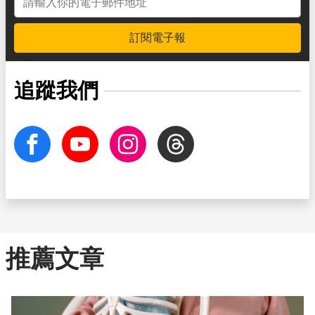
訂閱電子報
追蹤我們
facebook
Youtube
Instagram
Threads
推薦文章