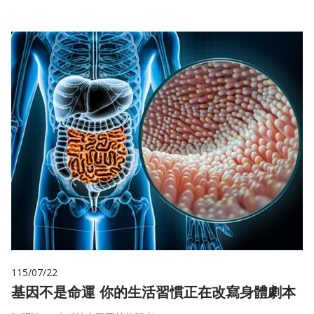
115/07/22
基因不是命運 你的生活習慣正在改寫身體劇本