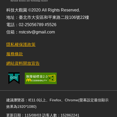
科技大觀園 ©2020 All Rights Reserved.
地址：臺北市大安區和平東路二段106號22樓
電話：02-25056789 #5526
信箱：nstcstv@gmail.com
隱私權保護政策
服務條款
網站資料開放宣告
建議瀏覽器：IE11.0以上、Firefox、Chrome(螢幕設定最佳顯示
效果為1920*1080)
更新日期：115/08/03 訪客人數：152862241