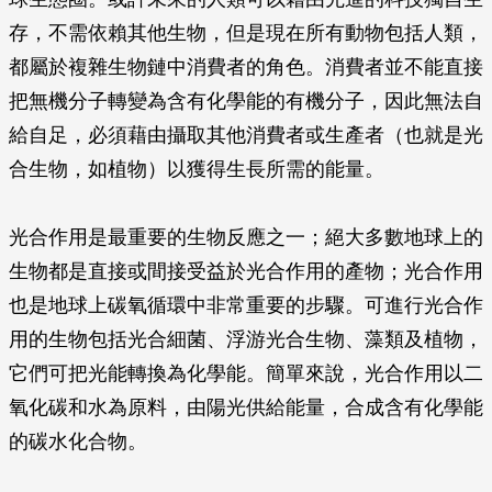
存，不需依賴其他生物，但是現在所有動物包括人類，
都屬於複雜生物鏈中消費者的角色。消費者並不能直接
把無機分子轉變為含有化學能的有機分子，因此無法自
給自足，必須藉由攝取其他消費者或生產者（也就是光
合生物，如植物）以獲得生長所需的能量。
光合作用是最重要的生物反應之一；絕大多數地球上的
生物都是直接或間接受益於光合作用的產物；光合作用
也是地球上碳氧循環中非常重要的步驟。可進行光合作
用的生物包括光合細菌、浮游光合生物、藻類及植物，
它們可把光能轉換為化學能。簡單來說，光合作用以二
氧化碳和水為原料，由陽光供給能量，合成含有化學能
的碳水化合物。