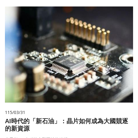
115/03/31
AI時代的「新石油」：晶片如何成為大國競逐
的新資源