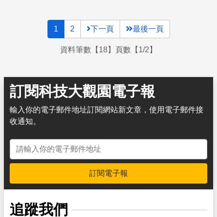
1
2
下一頁
最後一頁
資料筆數【18】頁數【1/2】
訂閱科技大觀園電子報
輸入你的電子郵件地址訂閱網站新文章，使用電子郵件接
收通知。
電子郵件地址
訂閱電子報
追蹤我們