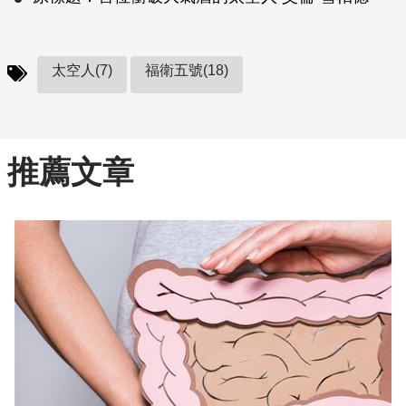
太空人(7)
福衛五號(18)
推薦文章