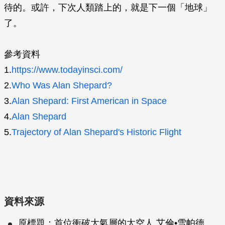
待的。或許，下次人類踏上的，就是下一個「地球」
了。
參考資料
1.
https://www.todayinsci.com/
2.
Who Was Alan Shepard?
3.
Alan Shepard: First American in Space
4.
Alan Shepard
5.
Trajectory of Alan Shepard's Historic Flight
資料來源
原標題：首位衝破大氣層的太空人 艾倫•雪帕德