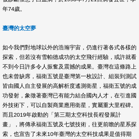
年74歲。
臺灣的太空夢
如今我們對地球以外的浩瀚宇宙，仍進行著各式各樣的
探索，但若沒有雪帕德成功的太空飛行經驗，或許就看
不到今日許多令人振奮及震撼的成果。臺灣在這條路上
也未曾缺席，福衛五號是臺灣第一枚設計、組裝到測試
皆由國人自主發展的高解析度遙測衛星，福衛五號的成
功發射，象徵著臺灣已有能力結合國內人才，在引進國
外技術下，可以自製商業應用衛星，實屬重大里程碑。
而且2019年啟動的「第三期太空科技長程發展計
畫」，將傳承福衛五號及七號技術，往更前瞻的星系探
索，也宣告了未來10年臺灣的太空科技成果是值得期