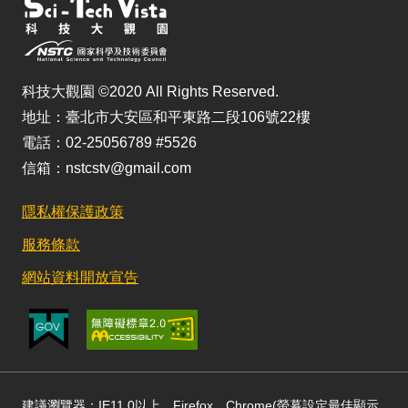
科技大觀園 ©2020 All Rights Reserved.
地址：臺北市大安區和平東路二段106號22樓
電話：02-25056789 #5526
信箱：nstcstv@gmail.com
隱私權保護政策
服務條款
網站資料開放宣告
建議瀏覽器：IE11.0以上、Firefox、Chrome(螢幕設定最佳顯示