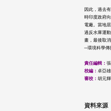
因此，過去有
時印度政府向
電廠。當地居
過反水庫運動
畫，最後取消
─環境科學傳
責任編輯：
張
校編：
卓亞雄
審校：
胡元輝
資料來源