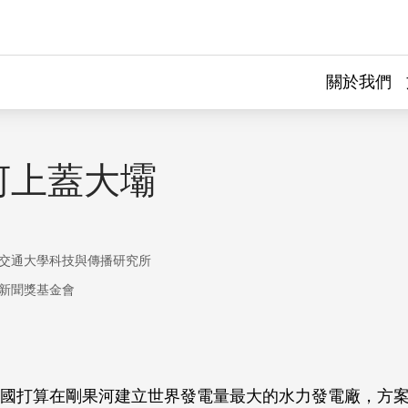
關於我們
河上蓋大壩
交通大學科技與傳播研究所
新聞獎基金會
國打算在剛果河建立世界發電量最大的水力發電廠，方