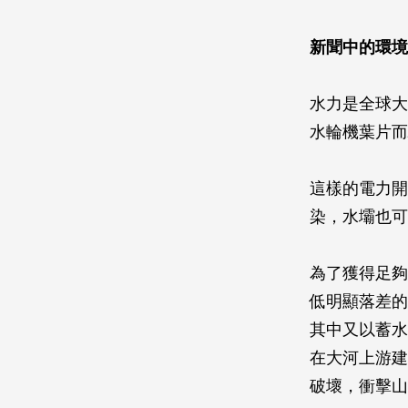
新聞中的環境
水力是全球大
水輪機葉片而
這樣的電力開
染，水壩也可
為了獲得足夠
低明顯落差的
其中又以蓄水
在大河上游建
破壞，衝擊山