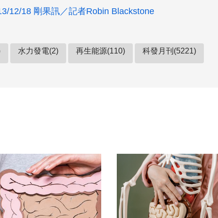
/12/18 剛果訊／記者Robin Blackstone
)
水力發電(2)
再生能源(110)
科發月刊(5221)