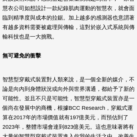
慧衣公司如想設計一款紀錄肌肉運動的智慧衣，就會面
臨到精準度與成本的拉鋸。加上越多的感測器也意謂著
有越多資料需要被處理與傳輸，這對於嵌入式系統與傳
輸科技也是一大挑戰。
無可避免的衝擊
智慧型穿戴式裝置對人類來說，是一個全新的媒介，不
論是向內到身體狀況或向外與世界溝通，都給予了新的
可能性。並且不只是可能性，智慧型穿戴式裝置亦是一
個尚在發展中的商機，根據BCC Research，穿戴式運
算在2017年的市場價值就有197億美元，而預估到了
2023年，整體市場會達到823億美元。這也意味著將有
大量的智慧型穿戴式裝置進入你我的生活之中，改善生