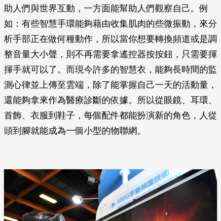
助人們與世界互動，一方面能幫助人們觀察自己。例
如：有些智慧手環能夠藉由收集肌肉的些微振動，來分
析手部正在做何種動作，所以當你想要轉換頻道或是調
整音量大小聲，則不再需要拿遙控器按按鈕，只需要揮
揮手就可以了。而現今許多的智慧衣，能夠長時間的監
測心律並上傳至雲端，除了能掌握自己一天的活動量，
還能夠拿來作為醫療診斷的依據。所以從眼鏡、耳環、
首飾、衣服到鞋子，每個配件都能扮演新的角色，人從
頭到腳就能成為一個小型的物聯網。