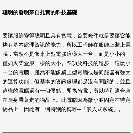
聰明的發明來自扎實的科技基礎
要讓服飾變得聰明且具有智慧，首要條件就是要讓它能
夠有基本處理資訊的能力，所以工程師在服飾上裝上電
腦，當然不是像桌上型電腦這樣大一台，而是小小的，
僅如火柴盒般一樣的大小。歸功於科技的進步，這麼小
一台的電腦，雖然不能像桌上型電腦或是伺服器有強大
的運算功能，但基本的資訊處理都是沒有問題的，並且
這樣的電腦還有一個優點，即為省電，所以特別適合裝
在隨身帶著走的物品上。此電腦因為微小並固定在特定
物品上，因此有一個特別的稱呼─「嵌入式系統」。