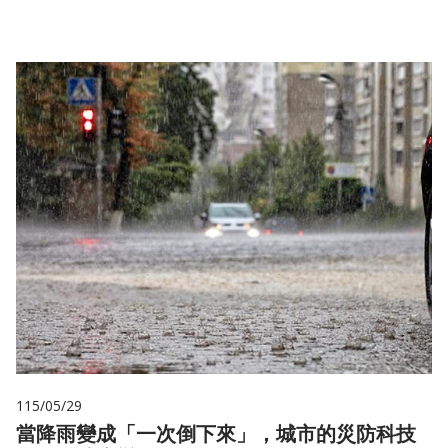
115/05/29
當降雨變成「一次倒下來」，城市的災防科技