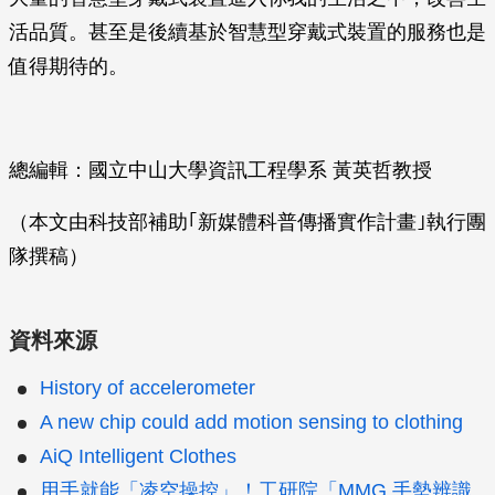
活品質。甚至是後續基於智慧型穿戴式裝置的服務也是
值得期待的。
總編輯：國立中山大學資訊工程學系 黃英哲教授
（本文由科技部補助｢新媒體科普傳播實作計畫｣執行團
隊撰稿）
資料來源
History of accelerometer
A new chip could add motion sensing to clothing
AiQ Intelligent Clothes
用手就能「凌空操控」！工研院「MMG 手勢辨識