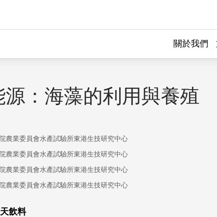
關於我們
能源：海藻的利用與養殖
院農業委員會水產試驗所東港生技研究中心
院農業委員會水產試驗所東港生技研究中心
院農業委員會水產試驗所東港生技研究中心
院農業委員會水產試驗所東港生技研究中心
天飲料