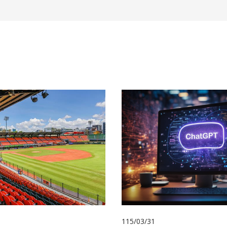
115/03/31