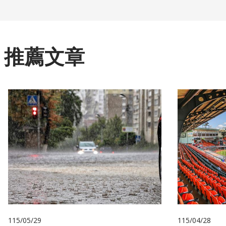
推薦文章
115/05/29
115/04/28