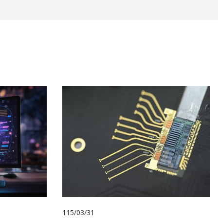
115/03/31