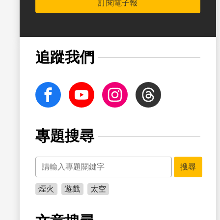
訂閱電子報
書籤
追蹤我們
facebook
Youtube
Instagram
Threads
專題搜尋
關鍵字
書籤
搜尋
煙火
遊戲
太空