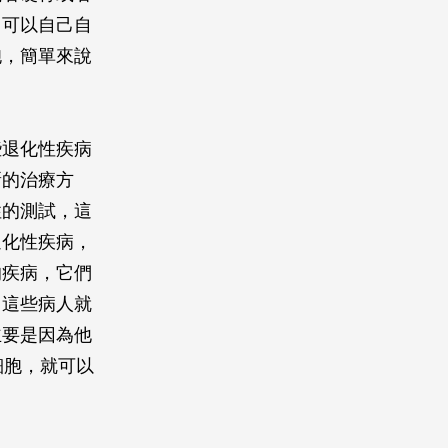
它可以自己自
胞，簡單來說
些退化性疾病
新的治療方
性的測試，這
退化性疾病，
的疾病，它們
，這些病人就
主要是因為他
細胞，就可以