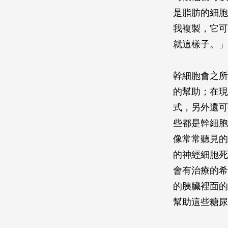
是脂肪的細胞
我複製，它可
就這樣子。」
幹細胞會之所
的幫助；在現
式，另外還可
些都是幹細胞
像常常聽見的
的神經細胞死
會有治療的希
的胰臟裡面的
幫助這些糖尿