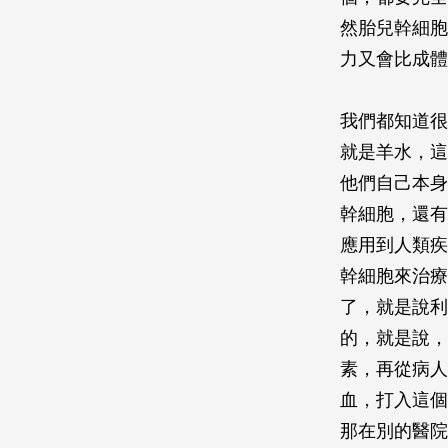
然胎兒幹細胞
力又會比成體
我們都知道很
就是羊水，這
他們自己本身
幹細胞，還有
應用到人類疾
幹細胞來治療
了，就是說利
的，就是說，
素，再從病人
血，打入這個
那在別的醫院