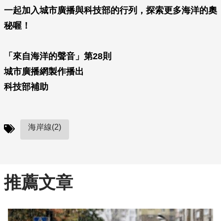
一起加入城市廣播與科技部的行列，探索更多海洋的奧
秘喔！
「來自海洋的聲音」第28則
城市廣播網製作播出
科技部補助
海岸線(2)
推薦文章