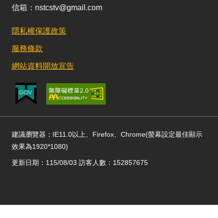
信箱：nstcstv@gmail.com
隱私權保護政策
服務條款
網站資料開放宣告
建議瀏覽器：IE11.0以上、Firefox、Chrome(螢幕設定最佳顯示
效果為1920*1080)
更新日期：115/08/03 訪客人數：152857675