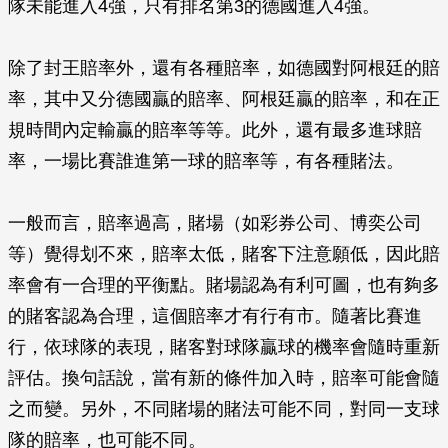
隊未能進入4強，只有排名第3的德國進入4強。
除了封王賠率外，還有各種賠率，如德國對阿根廷的賠
率，其中又分德國贏的賠率、阿根廷贏的賠率，和在正
規時間內定輸贏的賠率等等。此外，還有最多進球賠
率，一場比賽誰進第一球的賠率等，有各種賭法。
一般而言，賠率過高，賭場（如彩券公司、博奕公司
等）覺得划不來，賠率太低，賭客下注意願低，因此賠
率會有一合理的平衡點。賭場認為有利可圖，也有夠多
的賭客認為合理，這個賠率才有行有市。隨著比賽進
行，依球隊的表現，賭客對球隊贏球的機率會隨時重新
評估。換句話說，當有新的條件加入時，賠率可能會隨
之而變。另外，不同賭場的賭法可能不同，對同一支球
隊的賠率，也可能不同。