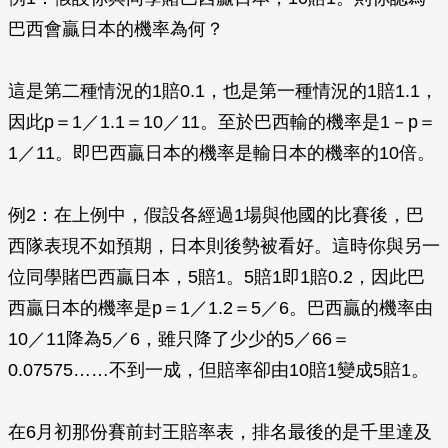
巴西會贏日本的機率為何？
這是第二種情況的1賠0.1，也是第一種情況的1賠1.1，
因此p＝1／1.1＝10／11。至於巴西輸的機率是1－p＝
1／11。即巴西贏日本的機率是輸日本的機率的10倍。
例2：在上例中，假設各經過1場與他國的比賽後，巴
西隊表現不如預期，日本則後勢被看好。這時你與另一
位同學賭巴西贏日本，5賠1。5賠1即1賠0.2，因此巴
西贏日本的機率是p＝1／1.2＝5／6。巴西贏的機率由
10／11降為5／6，雖只降了少少的5／66＝
0.07575……不到一成，但賠率卻由10賠1變成5賠1。
在6月初那份賽前封王賠率表，排名最後的是千里達及