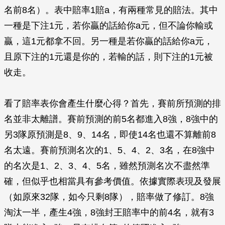
名前8名）。表中賠率1賠a，有兩種常見的賠法。其中
一種是下注1元，若你贏的話給你a元，但不論你輸或
贏，這1元都拿不回。另一種是若你贏的話給你a元，
且原下注的1元還是你的，若輸的話，則下注的1元被
收走。
看了賠率表你會產生什麼心得？首先，賽前所預測的排
名並非太離譜。賽前預測的前5名都進入8強，8強中的
另3隊原預測是8、9、14名，即使14名也還不算離前8
名太遠。賽前預測名次的1、5、4、2、3名，在8強中
的名次是1、2、3、4、5名，雖然預測名次不盡然準
確，但似乎也相當具有參考價值。依據實際表現及發展
（如原來32隊，如今只剩8隊），賠率做了修訂。8強
淘汰一半，產生4強，8強封王賠率中的前4名，就有3