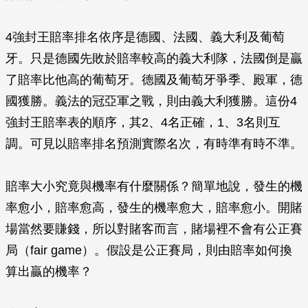
4強封王賠率排名依序是德國、法國、義大利及葡萄
牙。只是德國先敗於賠率較高的義大利隊，法國倒是贏
了賠率比他高的葡萄牙。德國及葡萄牙爭季、殿軍，德
國獲勝。義法的冠亞軍之戰，則由義大利獲勝。這份4
強封王賠率表的順序，其2、4名正確，1、3名則互
調。可見以賠率排名預測實際名次，有時準有時不準。
賠率大小究竟與機率有什麼關係？簡單地說，發生的機
率愈小，賠率愈高，發生的機率愈大，賠率愈小。開賭
場當然要賺錢，所以對賭客而言，賭場裡不會有公正賽
局（fair game）。假設是公正賽局，則由賠率如何換
算出贏的機率？