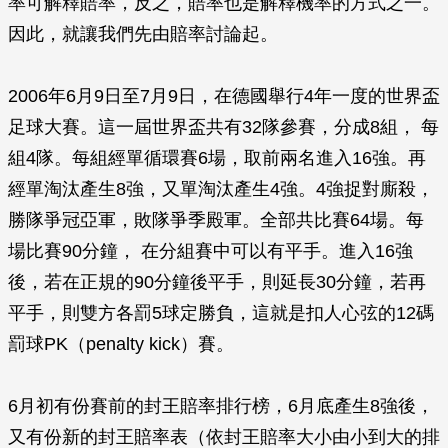
率可解釋賠率，反之，賠率也是解釋機率的方式之一。
因此，就讓我們先由賠率討論起。
2006年6月9日至7月9日，在德國舉行4年一度的世界盃
足球大賽。這一屆世界盃共有32隊參賽，分成8組， 每
組4隊。每組經單循環賽6場，取前兩名進入16強。再
經單淘汰產生8強，又單淘汰產生4強。4強捉對廝殺，
勝隊爭冠亞軍，敗隊爭季殿軍。全部共比賽64場。每
場比賽90分鐘， 在分組賽中可以有平手。進入16強
後，若在正規的90分鐘後平手，則延長30分鐘，若再
平手，則雙方各罰5球定勝負，這就是扣人心弦的12碼
罰球PK（penalty kick）賽。
6月初有份賽前的封王賠率排行榜，6月底產生8強後，
又有份新的封王賠率表（依封王賠率大小由小到大的排