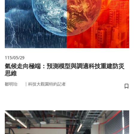
115/05/29
氣候走向極端：預測模型與調適科技重建防災
思維
｜
鄒明珆
科技大觀園特約記者
儲