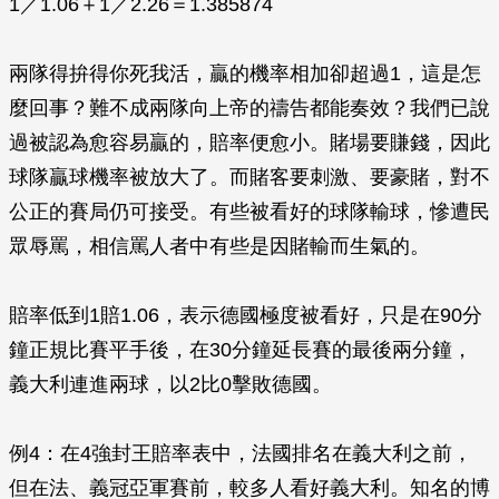
1／1.06＋1／2.26＝1.385874
兩隊得拚得你死我活，贏的機率相加卻超過1，這是怎
麼回事？難不成兩隊向上帝的禱告都能奏效？我們已說
過被認為愈容易贏的，賠率便愈小。賭場要賺錢，因此
球隊贏球機率被放大了。而賭客要刺激、要豪賭，對不
公正的賽局仍可接受。有些被看好的球隊輸球，慘遭民
眾辱罵，相信罵人者中有些是因賭輸而生氣的。
賠率低到1賠1.06，表示德國極度被看好，只是在90分
鐘正規比賽平手後，在30分鐘延長賽的最後兩分鐘，
義大利連進兩球，以2比0擊敗德國。
例4：在4強封王賠率表中，法國排名在義大利之前，
但在法、義冠亞軍賽前，較多人看好義大利。知名的博