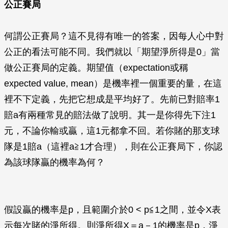
公正賽局
何謂公正賽局？這不見得有唯一的答案，因每人心中對
公正的看法可能不同。我們就以「期望淨所得是0」當
做公正賽局的定義。期望值（expectation或稱
expected value, mean）是機率裡一個重要的量，在這
裡不下定義，先把它想成是平均好了。先前已對賠率1
賠a有兩種常見的賠法做了說明。其一是你得先下注1
元，不論你輸或贏，這1元都拿不回。若你賭的那支球
隊是1賠a（這裡a≧1才合理），則在公正賽局下，你認
為該球隊贏的機率為何？
假設贏的機率是p，且範圍介於0 < p≦1之間，並令X表
示每次賭的淨所得。則淨所得X＝a－1的機率是p，淨