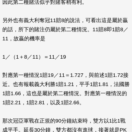
因此第二種賭法似乎對賭客稍有利。
另外也有義大利奪冠11賠8的說法，可看出這是屬於贏
的話，所下的賭注仍屬於第二種情況。11賠8即1賠8／
11，故贏的機率是
1／（1＋8／11）＝11／19
對應第一種情況1賠19／11＝1.727，與前述1賠1.72接
近。也有報載義大利勝1賠1.21，平手1賠1.81，法國勝
1賠1.66，這也是屬於第二種情況。對應第一種情況的
1賠2.21，1賠2.81，以及1賠2.66。
那次冠亞軍戰在正規的90分鐘結束時，雙方以1比1戰
成平手。延長30分鐘，雙方都沒有進球，接著就是PK