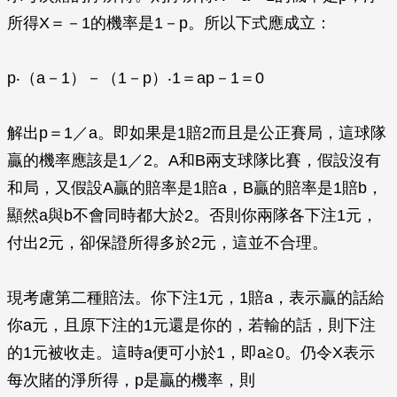
所得X＝－1的機率是1－p。所以下式應成立：
p‧（a－1）－（1－p）‧1＝ap－1＝0
解出p＝1／a。即如果是1賠2而且是公正賽局，這球隊
贏的機率應該是1／2。A和B兩支球隊比賽，假設沒有
和局，又假設A贏的賠率是1賠a，B贏的賠率是1賠b，
顯然a與b不會同時都大於2。否則你兩隊各下注1元，
付出2元，卻保證所得多於2元，這並不合理。
現考慮第二種賠法。你下注1元，1賠a，表示贏的話給
你a元，且原下注的1元還是你的，若輸的話，則下注
的1元被收走。這時a便可小於1，即a≧0。仍令X表示
每次賭的淨所得，p是贏的機率，則